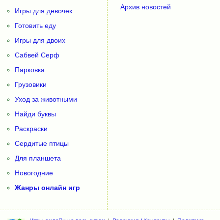
Архив новостей
Игры для девочек
Готовить еду
Игры для двоих
Сабвей Серф
Парковка
Грузовики
Уход за животными
Найди буквы
Раскраски
Сердитые птицы
Для планшета
Новогодние
Жанры онлайн игр