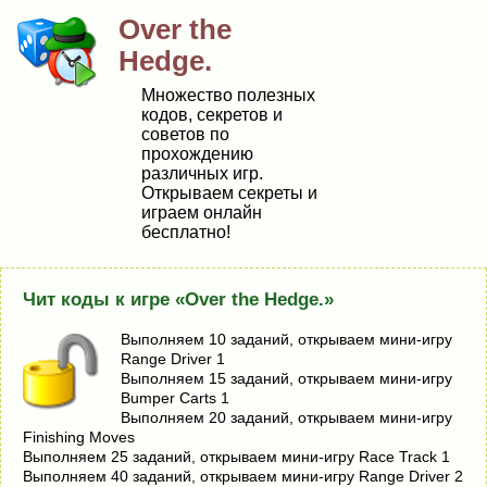
Over the
Hedge.
Множество полезных
кодов, секретов и
советов по
прохождению
различных игр.
Открываем секреты и
играем онлайн
бесплатно!
Чит коды к игре «Over the Hedge.»
Выполняем 10 заданий, открываем мини-игру
Range Driver 1
Выполняем 15 заданий, открываем мини-игру
Bumper Carts 1
Выполняем 20 заданий, открываем мини-игру
Finishing Moves
Выполняем 25 заданий, открываем мини-игру Race Track 1
Выполняем 40 заданий, открываем мини-игру Range Driver 2