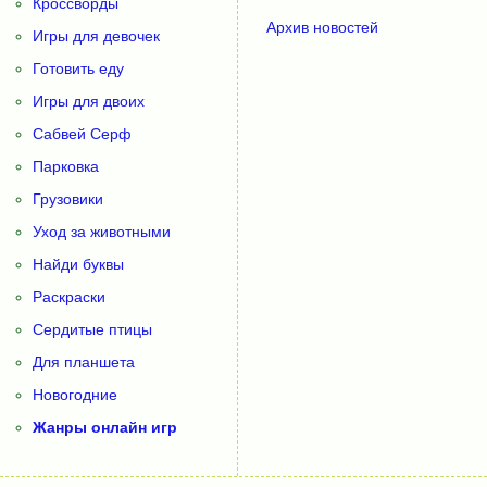
Кроссворды
Архив новостей
Игры для девочек
Готовить еду
Игры для двоих
Сабвей Серф
Парковка
Грузовики
Уход за животными
Найди буквы
Раскраски
Сердитые птицы
Для планшета
Новогодние
Жанры онлайн игр