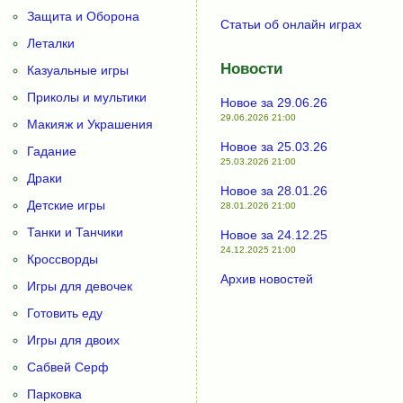
Защита и Оборона
Статьи об онлайн играх
Леталки
Новости
Казуальные игры
Приколы и мультики
Новое за 29.06.26
29.06.2026 21:00
Макияж и Украшения
Новое за 25.03.26
Гадание
25.03.2026 21:00
Драки
Новое за 28.01.26
Детские игры
28.01.2026 21:00
Танки и Танчики
Новое за 24.12.25
24.12.2025 21:00
Кроссворды
Архив новостей
Игры для девочек
Готовить еду
Игры для двоих
Сабвей Серф
Парковка