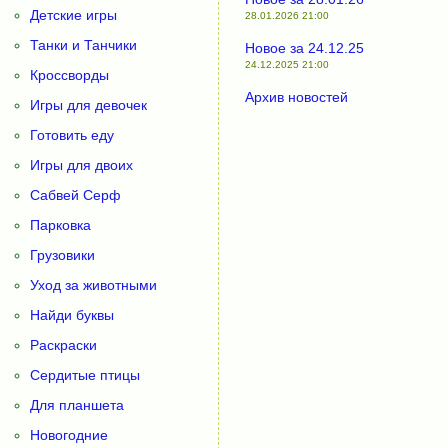
Детские игры
28.01.2026 21:00
Танки и Танчики
Новое за 24.12.25
24.12.2025 21:00
Кроссворды
Архив новостей
Игры для девочек
Готовить еду
Игры для двоих
Сабвей Серф
Парковка
Грузовики
Уход за животными
Найди буквы
Раскраски
Сердитые птицы
Для планшета
Новогодние