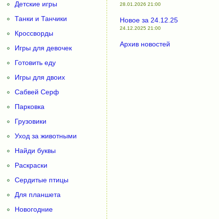
Детские игры
28.01.2026 21:00
Танки и Танчики
Новое за 24.12.25
24.12.2025 21:00
Кроссворды
Архив новостей
Игры для девочек
Готовить еду
Игры для двоих
Сабвей Серф
Парковка
Грузовики
Уход за животными
Найди буквы
Раскраски
Сердитые птицы
Для планшета
Новогодние