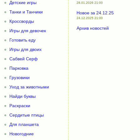
Детские игры
28.01.2026 21:00
Танки и Танчики
Новое за 24.12.25
24.12.2025 21:00
Кроссворды
Архив новостей
Игры для девочек
Готовить еду
Игры для двоих
Сабвей Серф
Парковка
Грузовики
Уход за животными
Найди буквы
Раскраски
Сердитые птицы
Для планшета
Новогодние