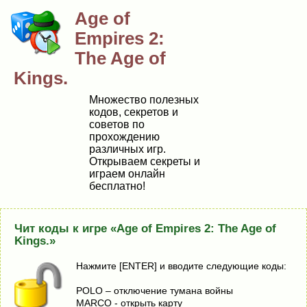
Age of
Empires 2:
The Age of
Kings.
Множество полезных
кодов, секретов и
советов по
прохождению
различных игр.
Открываем секреты и
играем онлайн
бесплатно!
Чит коды к игре «Age of Empires 2: The Age of
Kings.»
Нажмите [ENTER] и вводите следующие коды:
POLO – отключение тумана войны
MARCO - открыть карту