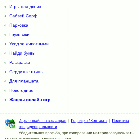
Игры для двоих
Сабвей Серф
Парковка
Грузовики
Уход за животными
Найди буквы
Раскраски
Сердитые птицы
Для планшета
Новогодние
Жанры онлайн игр
Игры онлайн на весь экран
|
Редакция / Контакты
|
Политика
конфиденциальности
Убедительная просьба, при копировании материалов указывать