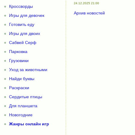
24.12.2025 21:00
Кроссворды
Архив новостей
Игры для девочек
Готовить еду
Игры для двоих
Сабвей Серф
Парковка
Грузовики
Уход за животными
Найди буквы
Раскраски
Сердитые птицы
Для планшета
Новогодние
Жанры онлайн игр