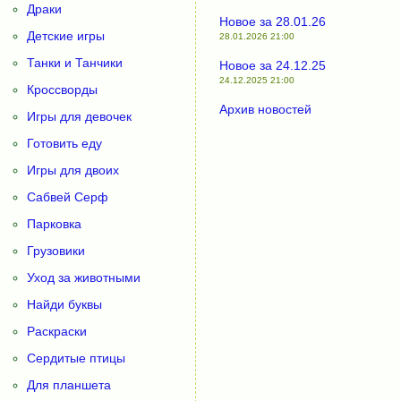
Драки
Новое за 28.01.26
Детские игры
28.01.2026 21:00
Танки и Танчики
Новое за 24.12.25
24.12.2025 21:00
Кроссворды
Архив новостей
Игры для девочек
Готовить еду
Игры для двоих
Сабвей Серф
Парковка
Грузовики
Уход за животными
Найди буквы
Раскраски
Сердитые птицы
Для планшета