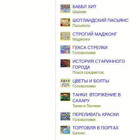
БАББЛ ХИТ
Шарики
ШОТЛАНДСКИЙ ПАСЬЯНС
Пасьянсы
СТРОГИЙ МАДЖОНГ
Маджонги
ГЕКСА СТРЕЛКИ
Головоломки
ИСТОРИЯ СТАРИННОГО
ГОРОДА
Поиск предметов
ЦВЕТЫ И БОЛТЫ
Головоломки
ТАНКИ: ВТОРЖЕНИЕ В
САХАРУ
Танки и Танчики
ПЕРЕЛИВАТЬ КРАСКИ
Головоломки
ТОРГОВЛЯ В ПОРТАХ
Бизнес