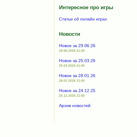
Интересное про игры
Статьи об онлайн играх
Новости
Новое за 29.06.26
29.06.2026 21:00
Новое за 25.03.26
25.03.2026 21:00
Новое за 28.01.26
28.01.2026 21:00
Новое за 24.12.25
24.12.2025 21:00
Архив новостей