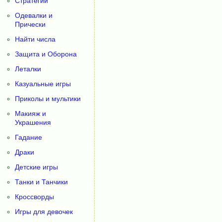
Стратегии
Одевалки и
Прически
Найти числа
Защита и Оборона
Леталки
Казуальные игры
Приколы и мультики
Макияж и
Украшения
Гадание
Драки
Детские игры
Танки и Танчики
Кроссворды
Игры для девочек