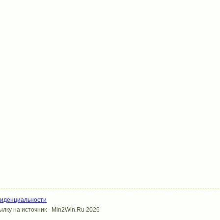
фиденциальности
лку на источник - Min2Win.Ru 2026