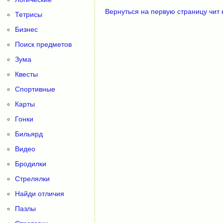
Вернуться на первую страницу чит 
Тетрисы
Бизнес
Поиск предметов
Зума
Квесты
Спортивные
Карты
Гонки
Бильярд
Видео
Бродилки
Стрелялки
Найди отличия
Пазлы