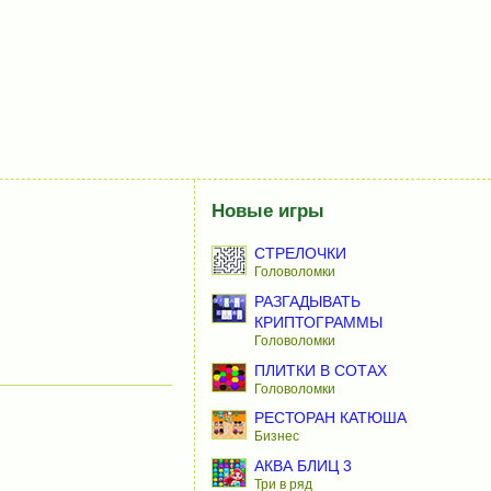
Новые игры
СТРЕЛОЧКИ
Головоломки
РАЗГАДЫВАТЬ
КРИПТОГРАММЫ
Головоломки
ПЛИТКИ В СОТАХ
Головоломки
РЕСТОРАН КАТЮША
Бизнес
АКВА БЛИЦ 3
Три в ряд