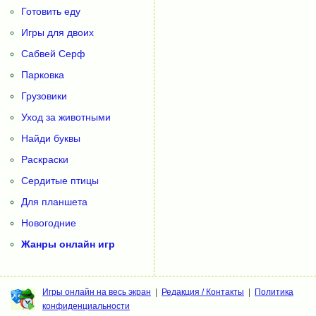
Готовить еду
Игры для двоих
Сабвей Серф
Парковка
Грузовики
Уход за животными
Найди буквы
Раскраски
Сердитые птицы
Для планшета
Новогодние
Жанры онлайн игр
Игры онлайн на весь экран
|
Редакция / Контакты
|
Политика
конфиденциальности