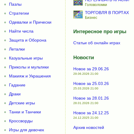
Пазлы
Головоломки
ТОРГОВЛЯ В ПОРТАХ
Стратегии
Бизнес
Одевалки и Прически
Найти числа
Интересное про игры
Защита и Оборона
Статьи об онлайн играх
Леталки
Новости
Казуальные игры
Приколы и мультики
Новое за 29.06.26
29.06.2026 21:00
Макияж и Украшения
Новое за 25.03.26
Гадание
25.03.2026 21:00
Драки
Новое за 28.01.26
Детские игры
28.01.2026 21:00
Танки и Танчики
Новое за 24.12.25
24.12.2025 21:00
Кроссворды
Архив новостей
Игры для девочек