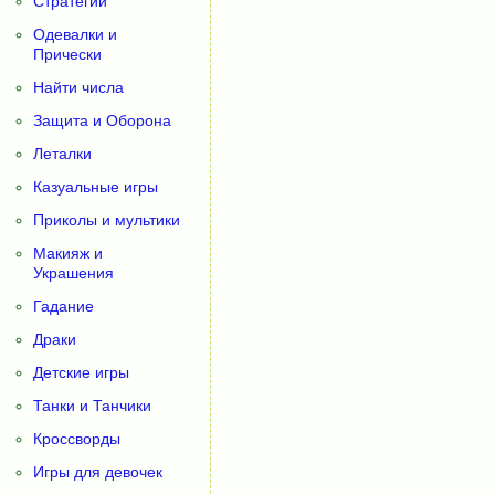
Стратегии
Одевалки и
Прически
Найти числа
Защита и Оборона
Леталки
Казуальные игры
Приколы и мультики
Макияж и
Украшения
Гадание
Драки
Детские игры
Танки и Танчики
Кроссворды
Игры для девочек