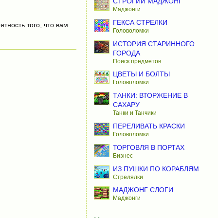
СТРОГИЙ МАДЖОНГ
Маджонги
ГЕКСА СТРЕЛКИ
ятность того, что вам
Головоломки
ИСТОРИЯ СТАРИННОГО
ГОРОДА
Поиск предметов
ЦВЕТЫ И БОЛТЫ
Головоломки
ТАНКИ: ВТОРЖЕНИЕ В
САХАРУ
Танки и Танчики
ПЕРЕЛИВАТЬ КРАСКИ
Головоломки
ТОРГОВЛЯ В ПОРТАХ
Бизнес
ИЗ ПУШКИ ПО КОРАБЛЯМ
Стрелялки
МАДЖОНГ СЛОГИ
Маджонги