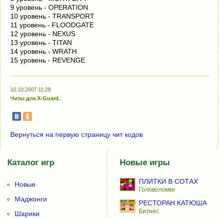
9 уровень - OPERATION
10 уровень - TRANSPORT
11 уровень - FLOODGATE
12 уровень - NEXUS
13 уровень - TITAN
14 уровень - WRATH
15 уровень - REVENGE
10.10.2007 11:28
Читы для X-Guard.
Вернуться на первую страницу чит кодов
Каталог игр
Новые игры
ПЛИТКИ В СОТАХ
Новые
Головоломки
Маджонги
РЕСТОРАН КАТЮША
Бизнес
Шарики