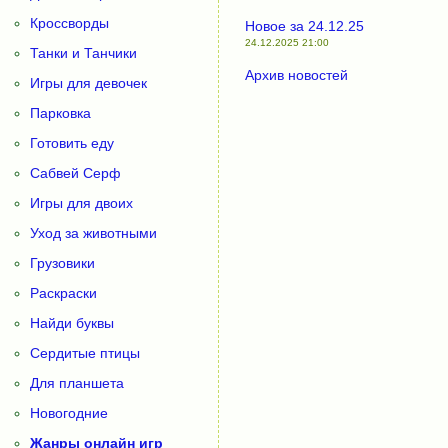
Кроссворды
Новое за 24.12.25
24.12.2025 21:00
Танки и Танчики
Архив новостей
Игры для девочек
Парковка
Готовить еду
Сабвей Серф
Игры для двоих
Уход за животными
Грузовики
Раскраски
Найди буквы
Сердитые птицы
Для планшета
Новогодние
Жанры онлайн игр