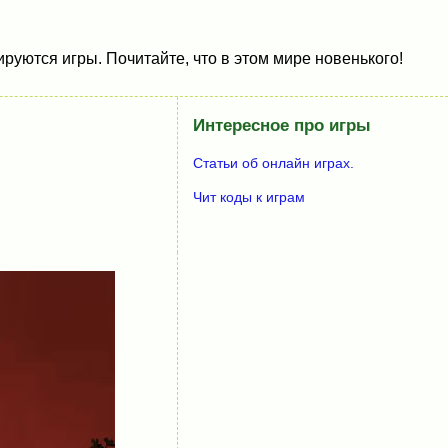
руются игры. Почитайте, что в этом мире новенького!
Интересное про игры
Статьи об онлайн играх.
Чит коды к играм