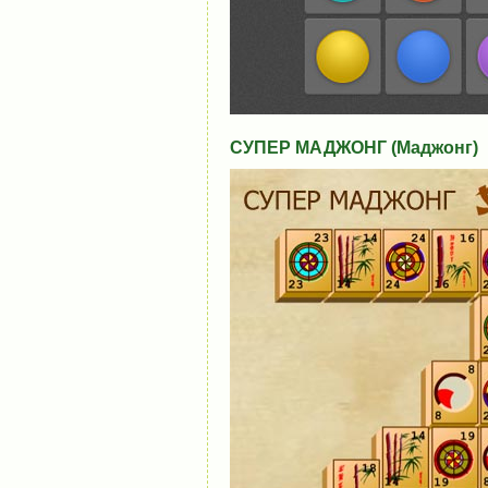
СУПЕР МАДЖОНГ (Маджонг)