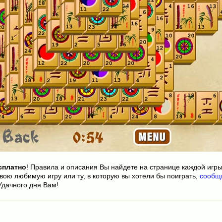
сплатно
! Правила и описания Вы найдете на странице каждой игры
вою любимую игру или ту, в которую вы хотели бы поиграть,
сообщ
Удачного дня Вам!