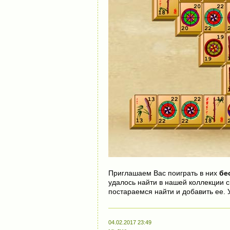
Приглашаем Вас поиграть в них
бе
удалось найти в нашей коллекции с
постараемся найти и добавить ее. 
04.02.2017 23:49