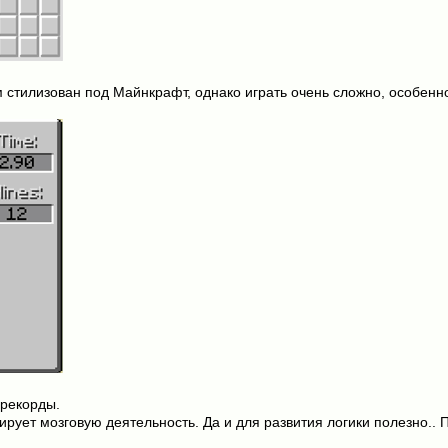
 стилизован под Майнкрафт, однако играть очень сложно, особенн
 рекорды.
рует мозговую деятельность. Да и для развития логики полезно.. 