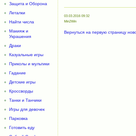
Защита и Оборона
Леталки
03.03.2016 09:32
Найти числа
Min2Win
Макияж и
Вернуться на первую страницу нов
Украшения
Драки
Казуальные игры
Приколы и мультики
Гадание
Детские игры
Кроссворды
Танки и Танчики
Игры для девочек
Парковка
Готовить еду