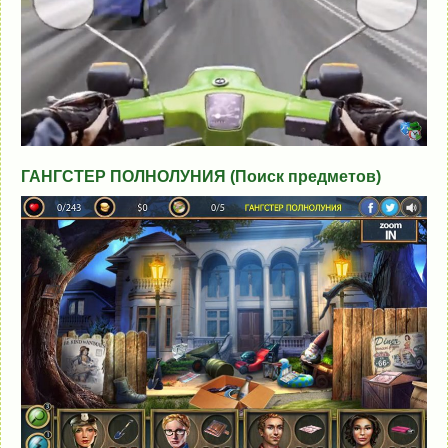
ГАНГСТЕР ПОЛНОЛУНИЯ (Поиск предметов)