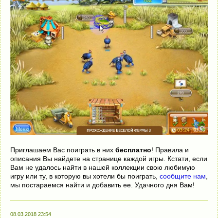
Приглашаем Вас поиграть в них
бесплатно
! Правила и
описания Вы найдете на странице каждой игры. Кстати, если
Вам не удалось найти в нашей коллекции свою любимую
игру или ту, в которую вы хотели бы поиграть,
сообщите нам
,
мы постараемся найти и добавить ее. Удачного дня Вам!
08.03.2018 23:54