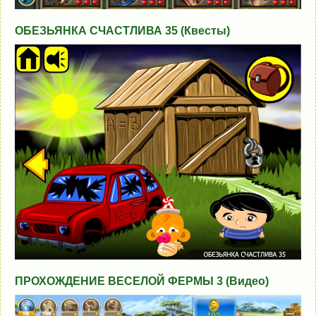
ОБЕЗЬЯНКА СЧАСТЛИВА 35 (Квесты)
ПРОХОЖДЕНИЕ ВЕСЕЛОЙ ФЕРМЫ 3 (Видео)