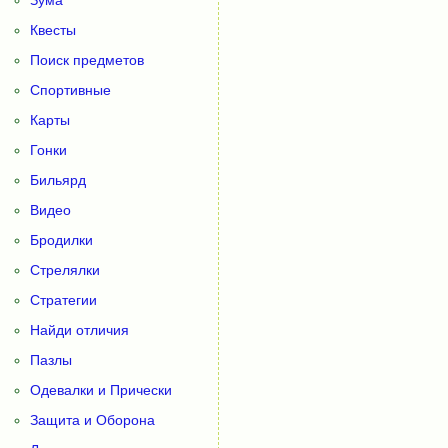
Квесты
Поиск предметов
Спортивные
Карты
Гонки
Бильярд
Видео
Бродилки
Стрелялки
Стратегии
Найди отличия
Пазлы
Одевалки и Прически
Защита и Оборона