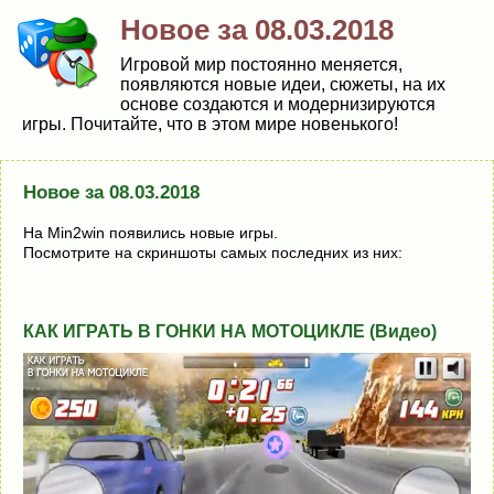
Новое за 08.03.2018
Игровой мир постоянно меняется,
появляются новые идеи, сюжеты, на их
основе создаются и модернизируются
игры. Почитайте, что в этом мире новенького!
Новое за 08.03.2018
На Min2win появились новые игры.
Посмотрите на скриншоты самых последних из них:
КАК ИГРАТЬ В ГОНКИ НА МОТОЦИКЛЕ (Видео)