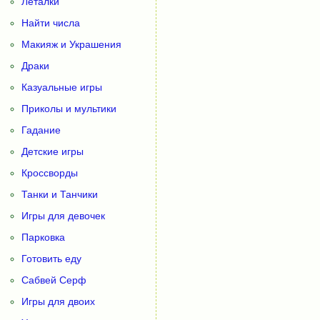
Леталки
Найти числа
Макияж и Украшения
Драки
Казуальные игры
Приколы и мультики
Гадание
Детские игры
Кроссворды
Танки и Танчики
Игры для девочек
Парковка
Готовить еду
Сабвей Серф
Игры для двоих