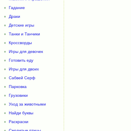
Гадание
Драки
Детские игры
Танки и Танчики
Кроссворды
Игры для девочек
Готовить еду
Игры для двоих
Сабвей Серф
Парковка
Грузовики
Уход за животными
Найди буквы
Раскраски
Сердитые птицы