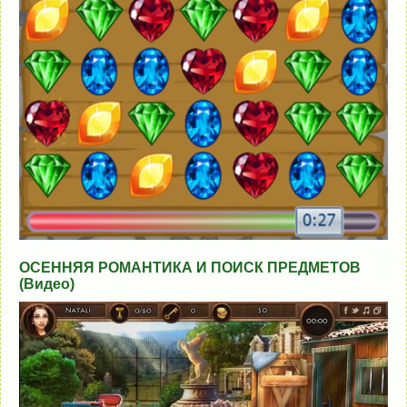
ОСЕННЯЯ РОМАНТИКА И ПОИСК ПРЕДМЕТОВ
(Видео)