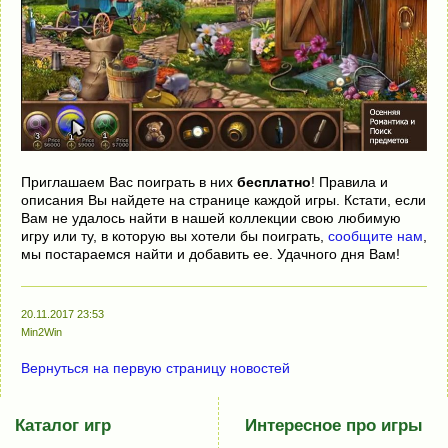
Приглашаем Вас поиграть в них
бесплатно
! Правила и
описания Вы найдете на странице каждой игры. Кстати, если
Вам не удалось найти в нашей коллекции свою любимую
игру или ту, в которую вы хотели бы поиграть,
сообщите нам
,
мы постараемся найти и добавить ее. Удачного дня Вам!
20.11.2017 23:53
Min2Win
Вернуться на первую страницу новостей
Каталог игр
Интересное про игры