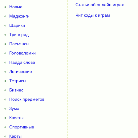
Статьи об онлайн играх.
Новые
Чит коды к играм
Маджонги
Шарики
Три в ряд
Пасьянсы
Головоломки
Найди слова
Логические
Тетрисы
Бизнес
Поиск предметов
Зума
Квесты
Спортивные
Карты