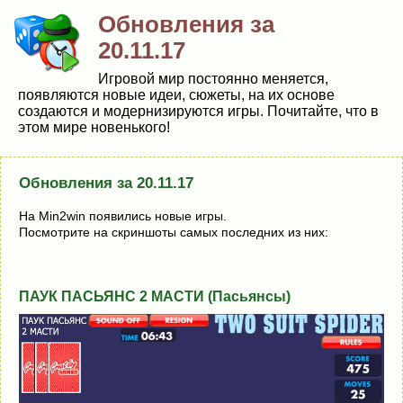
Обновления за
20.11.17
Игровой мир постоянно меняется,
появляются новые идеи, сюжеты, на их основе
создаются и модернизируются игры. Почитайте, что в
этом мире новенького!
Обновления за 20.11.17
На Min2win появились новые игры.
Посмотрите на скриншоты самых последних из них:
ПАУК ПАСЬЯНС 2 МАСТИ (Пасьянсы)