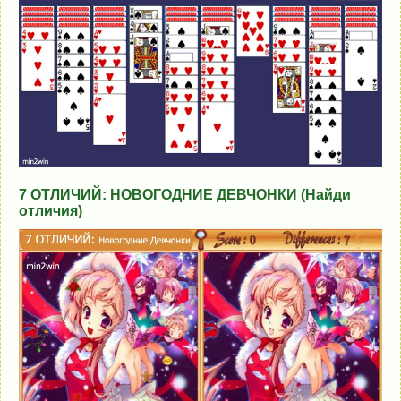
7 ОТЛИЧИЙ: НОВОГОДНИЕ ДЕВЧОНКИ (Найди
отличия)