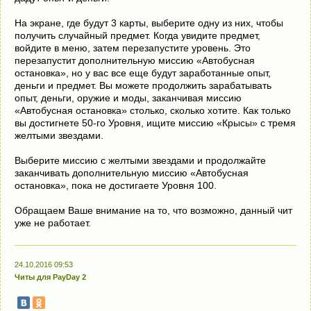
На экране, где будут 3 карты, выберите одну из них, чтобы
получить случайный предмет. Когда увидите предмет,
войдите в меню, затем перезапустите уровень. Это
перезапустит дополнительную миссию «Автобусная
остановка», но у вас все еще будут заработанные опыт,
деньги и предмет. Вы можете продолжить зарабатывать
опыт, деньги, оружие и моды, заканчивая миссию
«Автобусная остановка» столько, сколько хотите. Как только
вы достигнете 50-го Уровня, ищите миссию «Крысы» с тремя
желтыми звездами.
Выберите миссию с желтыми звездами и продолжайте
заканчивать дополнительную миссию «Автобусная
остановка», пока не достигаете Уровня 100.
Обращаем Ваше внимание на то, что возможно, данный чит
уже не работает.
24.10.2016 09:53
Читы для PayDay 2