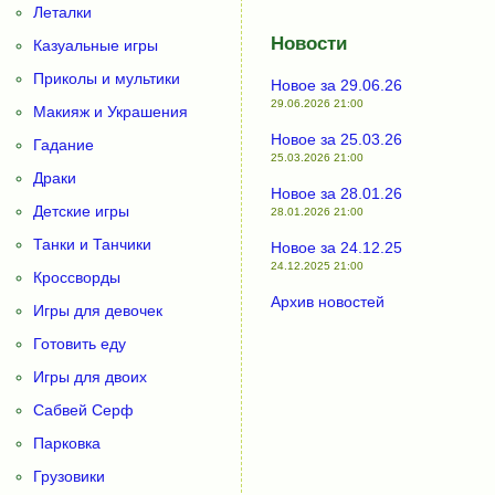
Леталки
Новости
Казуальные игры
Приколы и мультики
Новое за 29.06.26
29.06.2026 21:00
Макияж и Украшения
Новое за 25.03.26
Гадание
25.03.2026 21:00
Драки
Новое за 28.01.26
Детские игры
28.01.2026 21:00
Танки и Танчики
Новое за 24.12.25
24.12.2025 21:00
Кроссворды
Архив новостей
Игры для девочек
Готовить еду
Игры для двоих
Сабвей Серф
Парковка
Грузовики