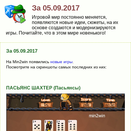
За 05.09.2017
Игровой мир постоянно меняется,
появляются новые идеи, сюжеты, на их
основе создаются и модернизируются
игры. Почитайте, что в этом мире новенького!
За 05.09.2017
На Min2win появились
новые игры
.
Посмотрите на скриншоты самых последних из них:
ПАСЬЯНС ШАХТЕР (Пасьянсы)