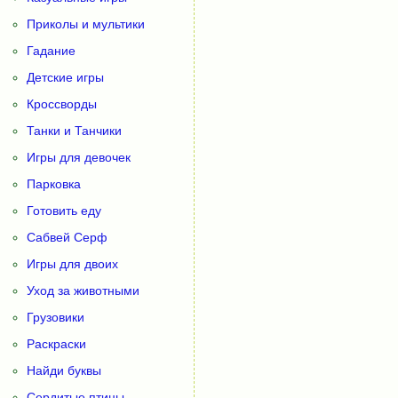
Приколы и мультики
Гадание
Детские игры
Кроссворды
Танки и Танчики
Игры для девочек
Парковка
Готовить еду
Сабвей Серф
Игры для двоих
Уход за животными
Грузовики
Раскраски
Найди буквы
Сердитые птицы