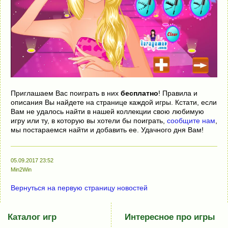
Приглашаем Вас поиграть в них
бесплатно
! Правила и
описания Вы найдете на странице каждой игры. Кстати, если
Вам не удалось найти в нашей коллекции свою любимую
игру или ту, в которую вы хотели бы поиграть,
сообщите нам
,
мы постараемся найти и добавить ее. Удачного дня Вам!
05.09.2017 23:52
Min2Win
Вернуться на первую страницу новостей
Каталог игр
Интересное про игры