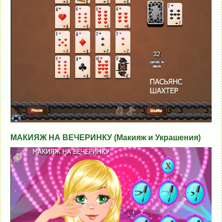
МАКИЯЖ НА ВЕЧЕРИНКУ (Макияж и Украшения)