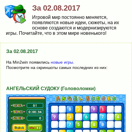
За 02.08.2017
Игровой мир постоянно меняется,
появляются новые идеи, сюжеты, на их
основе создаются и модернизируются
игры. Почитайте, что в этом мире новенького!
За 02.08.2017
На Min2win появились
новые игры
.
Посмотрите на скриншоты самых последних из них:
АНГЕЛЬСКИЙ СУДОКУ (Головоломки)