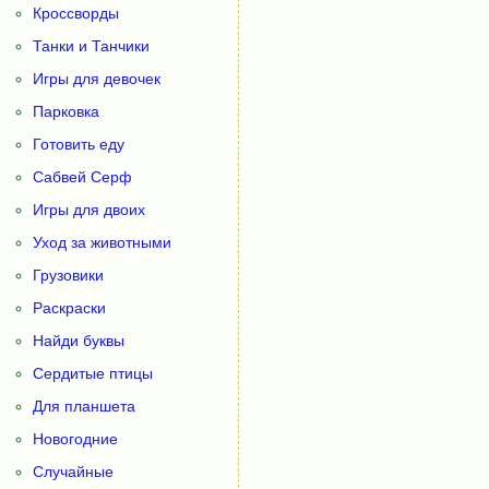
Кроссворды
Танки и Танчики
Игры для девочек
Парковка
Готовить еду
Сабвей Серф
Игры для двоих
Уход за животными
Грузовики
Раскраски
Найди буквы
Сердитые птицы
Для планшета
Новогодние
Случайные