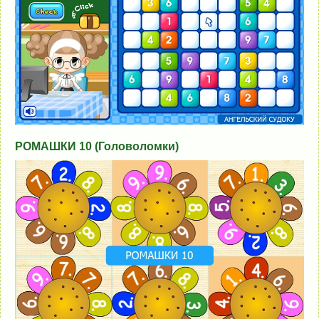
РОМАШКИ 10 (Головоломки)