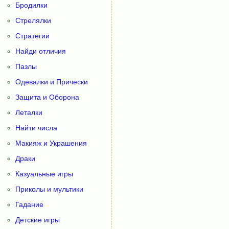
Бродилки
Стрелялки
Стратегии
Найди отличия
Пазлы
Одевалки и Прически
Защита и Оборона
Леталки
Найти числа
Макияж и Украшения
Драки
Казуальные игры
Приколы и мультики
Гадание
Детские игры