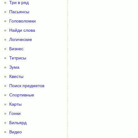
Три в ряд
Пасьянсы
Головоломки
Найди слова
Логические
Бизнес
Тетрисы
Зума
Квесты
Поиск предметов
Спортивные
Карты
Гонки
Бильярд
Видео