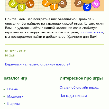
Приглашаем Вас поиграть в них
бесплатно
! Правила и
описания Вы найдете на странице каждой игры. Кстати, если
Вам не удалось найти в нашей коллекции свою любимую
игру или ту, в которую вы хотели бы поиграть,
сообщите нам
,
мы постараемся найти и добавить ее. Удачного дня Вам!
02.08.2017 23:52
Min2Win
Вернуться на первую страницу новостей
Каталог игр
Интересное про игры
Статьи об онлайн играх.
Новые
Чит коды к играм
Маджонги
Шарики