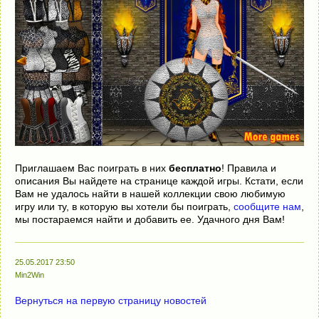
Приглашаем Вас поиграть в них
бесплатно
! Правила и
описания Вы найдете на странице каждой игры. Кстати, если
Вам не удалось найти в нашей коллекции свою любимую
игру или ту, в которую вы хотели бы поиграть,
сообщите нам
,
мы постараемся найти и добавить ее. Удачного дня Вам!
25.05.2017 23:50
Min2Win
Вернуться на первую страницу новостей