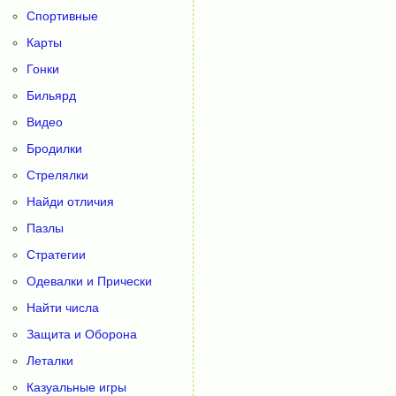
Спортивные
Карты
Гонки
Бильярд
Видео
Бродилки
Стрелялки
Найди отличия
Пазлы
Стратегии
Одевалки и Прически
Найти числа
Защита и Оборона
Леталки
Казуальные игры