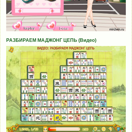
РАЗБИРАЕМ МАДЖОНГ ЦЕПЬ (Видео)