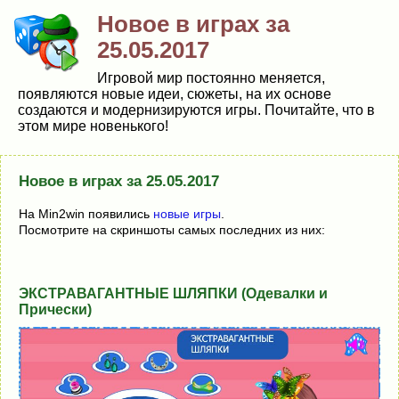
Новое в играх за
25.05.2017
Игровой мир постоянно меняется,
появляются новые идеи, сюжеты, на их основе
создаются и модернизируются игры. Почитайте, что в
этом мире новенького!
Новое в играх за 25.05.2017
На Min2win появились
новые игры
.
Посмотрите на скриншоты самых последних из них:
ЭКСТРАВАГАНТНЫЕ ШЛЯПКИ (Одевалки и
Прически)