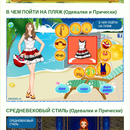
В ЧЕМ ПОЙТИ НА ПЛЯЖ (Одевалки и Прически)
СРЕДНЕВЕКОВЫЙ СТИЛЬ (Одевалки и Прически)