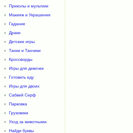
Приколы и мультики
Макияж и Украшения
Гадание
Драки
Детские игры
Танки и Танчики
Кроссворды
Игры для девочек
Готовить еду
Игры для двоих
Сабвей Серф
Парковка
Грузовики
Уход за животными
Найди буквы