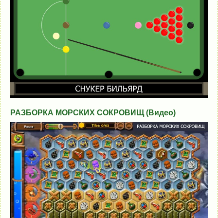
РАЗБОРКА МОРСКИХ СОКРОВИЩ (Видео)