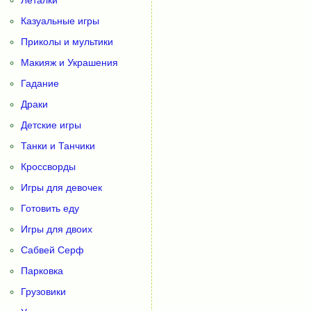
Казуальные игры
Приколы и мультики
Макияж и Украшения
Гадание
Драки
Детские игры
Танки и Танчики
Кроссворды
Игры для девочек
Готовить еду
Игры для двоих
Сабвей Серф
Парковка
Грузовики