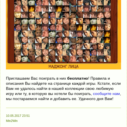
Приглашаем Вас поиграть в них
бесплатно
! Правила и
описания Вы найдете на странице каждой игры. Кстати, если
Вам не удалось найти в нашей коллекции свою любимую
игру или ту, в которую вы хотели бы поиграть,
сообщите нам
,
мы постараемся найти и добавить ее. Удачного дня Вам!
10.05.2017 23:51
Min2Win