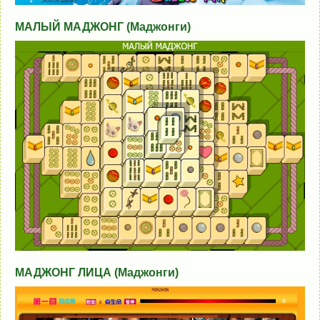
МАЛЫЙ МАДЖОНГ (Маджонги)
МАДЖОНГ ЛИЦА (Маджонги)