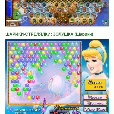
ШАРИКИ-СТРЕЛЯЛКИ: ЗОЛУШКА (Шарики)