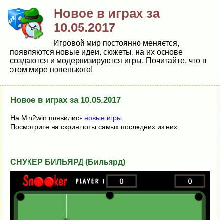
Новое в играх за
10.05.2017
Игровой мир постоянно меняется,
появляются новые идеи, сюжеты, на их основе
создаются и модернизируются игры. Почитайте, что в
этом мире новенького!
Новое в играх за 10.05.2017
На Min2win появились
новые игры
.
Посмотрите на скриншоты самых последних из них:
СНУКЕР БИЛЬЯРД (Бильярд)