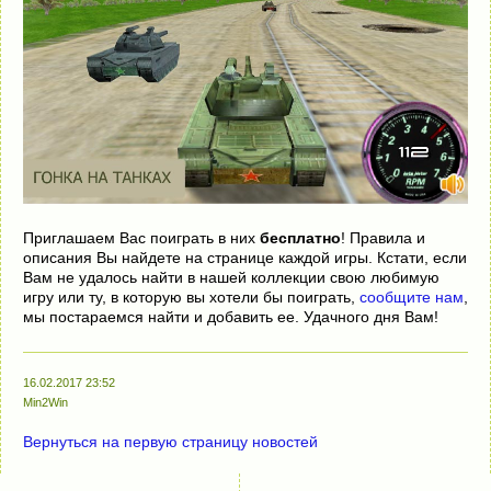
Приглашаем Вас поиграть в них
бесплатно
! Правила и
описания Вы найдете на странице каждой игры. Кстати, если
Вам не удалось найти в нашей коллекции свою любимую
игру или ту, в которую вы хотели бы поиграть,
сообщите нам
,
мы постараемся найти и добавить ее. Удачного дня Вам!
16.02.2017 23:52
Min2Win
Вернуться на первую страницу новостей