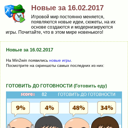
Новые за 16.02.2017
Игровой мир постоянно меняется,
появляются новые идеи, сюжеты, на их
основе создаются и модернизируются
игры. Почитайте, что в этом мире новенького!
Новые за 16.02.2017
На Min2win появились
новые игры
.
Посмотрите на скриншоты самых последних из них:
ГОТОВИТЬ ДО ГОТОВНОСТИ (Готовить еду)