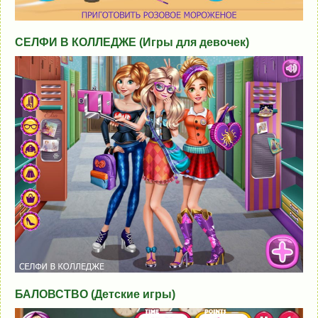
СЕЛФИ В КОЛЛЕДЖЕ (Игры для девочек)
БАЛОВСТВО (Детские игры)