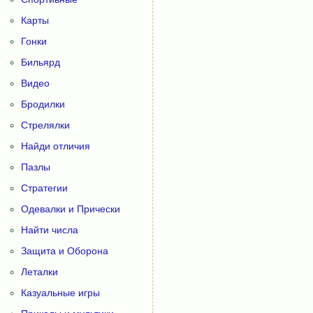
Карты
Гонки
Бильярд
Видео
Бродилки
Стрелялки
Найди отличия
Пазлы
Стратегии
Одевалки и Прически
Найти числа
Защита и Оборона
Леталки
Казуальные игры