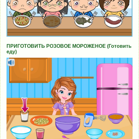
ПРИГОТОВИТЬ РОЗОВОЕ МОРОЖЕНОЕ (Готовить
еду)