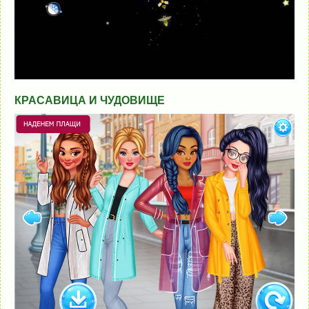
КРАСАВИЦА И ЧУДОВИЩЕ