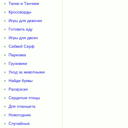
Танки и Танчики
Кроссворды
Игры для девочек
Готовить еду
Игры для двоих
Сабвей Серф
Парковка
Грузовики
Уход за животными
Найди буквы
Раскраски
Сердитые птицы
Для планшета
Новогодние
Случайные