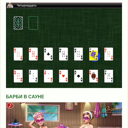
БАРБИ В САУНЕ