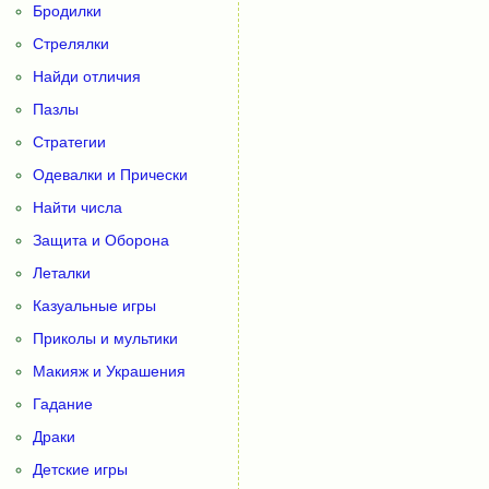
Бродилки
Стрелялки
Найди отличия
Пазлы
Стратегии
Одевалки и Прически
Найти числа
Защита и Оборона
Леталки
Казуальные игры
Приколы и мультики
Макияж и Украшения
Гадание
Драки
Детские игры