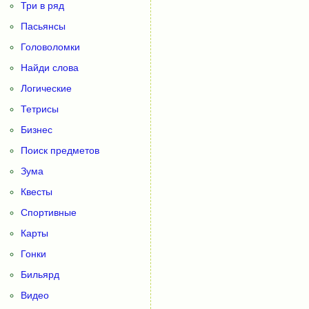
Три в ряд
Пасьянсы
Головоломки
Найди слова
Логические
Тетрисы
Бизнес
Поиск предметов
Зума
Квесты
Спортивные
Карты
Гонки
Бильярд
Видео