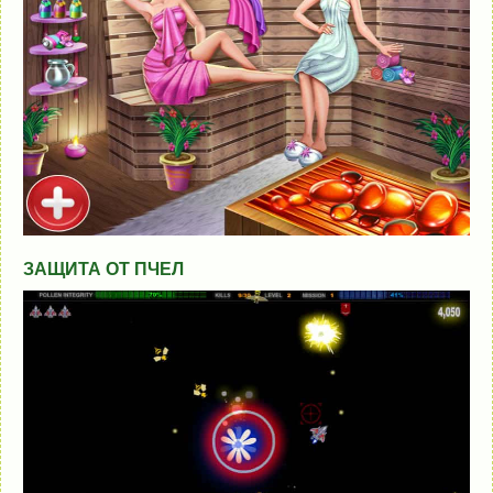
ЗАЩИТА ОТ ПЧЕЛ