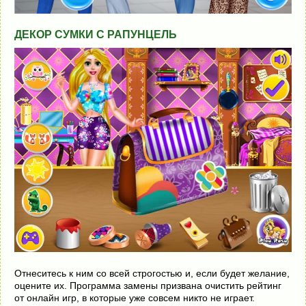
ДЕКОР СУМКИ С РАПУНЦЕЛЬ
Отнеситесь к ним со всей строгостью и, если будет желание,
оцените их. Программа замены призвана очистить рейтинг
от онлайн игр, в которые уже совсем никто не играет.