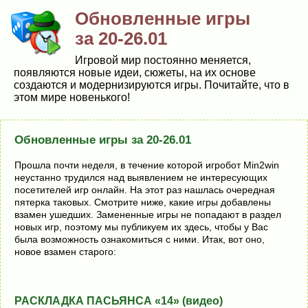
Обновленные игры
за 20-26.01
Игровой мир постоянно меняется,
появляются новые идеи, сюжеты, на их основе
создаются и модернизируются игры. Почитайте, что в
этом мире новенького!
Обновленные игры за 20-26.01
Прошла почти неделя, в течение которой игробот Min2win
неустанно трудился над выявлением не интересующих
посетителей игр онлайн. На этот раз нашлась очередная
пятерка таковых. Смотрите ниже, какие игры добавлены
взамен ушедших. Замененные игры не попадают в раздел
новых игр, поэтому мы публикуем их здесь, чтобы у Вас
была возможность ознакомиться с ними. Итак, вот оно,
новое взамен старого:
РАСКЛАДКА ПАСЬЯНСА «14» (видео)