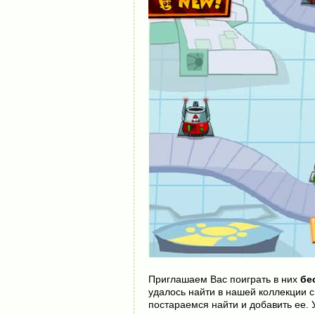
Приглашаем Вас поиграть в них
бе
удалось найти в нашей коллекции с
постараемся найти и добавить ее. 