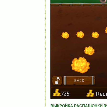
ВЫКРОЙКА РАСПАШОНКИ (Иг