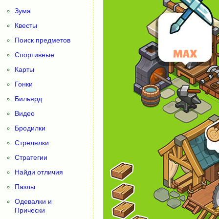
Зума
Квесты
Поиск предметов
Спортивные
Карты
Гонки
Бильярд
Видео
Бродилки
Стрелялки
Стратегии
Найди отличия
Пазлы
Одевалки и
Прически