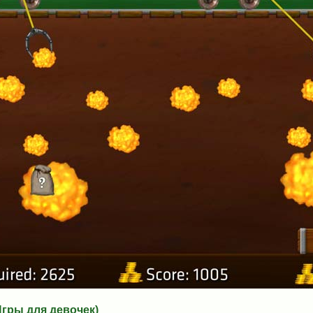
ры для девочек)