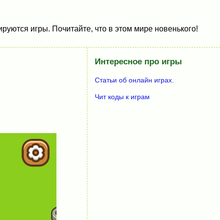
руются игры. Почитайте, что в этом мире новенького!
Интересное про игры
Статьи об онлайн играх.
Чит коды к играм