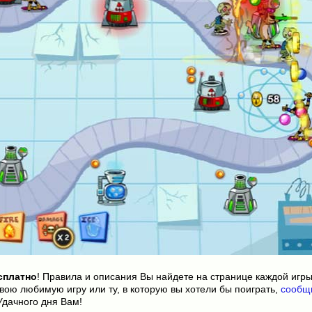
сплатно
! Правила и описания Вы найдете на странице каждой игры
вою любимую игру или ту, в которую вы хотели бы поиграть,
сообщ
Удачного дня Вам!