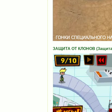
ЗАЩИТА ОТ КЛОНОВ (Защита