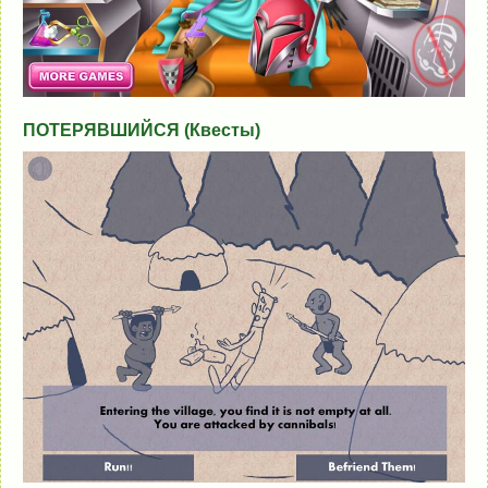
ПОТЕРЯВШИЙСЯ (Квесты)