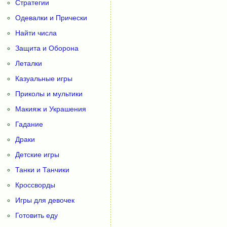
Стратегии
Одевалки и Прически
Найти числа
Защита и Оборона
Леталки
Казуальные игры
Приколы и мультики
Макияж и Украшения
Гадание
Драки
Детские игры
Танки и Танчики
Кроссворды
Игры для девочек
Готовить еду