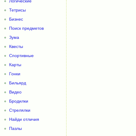
Логические
Тетрисы
Бизнес
Поиск предметов
Зума
Квесты
Спортивные
Карты
Гонки
Бильярд
Видео
Бродилки
Стрелялки
Найди отличия
Пазлы