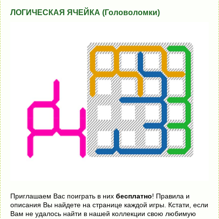
ЛОГИЧЕСКАЯ ЯЧЕЙКА (Головоломки)
Приглашаем Вас поиграть в них
бесплатно
! Правила и
описания Вы найдете на странице каждой игры. Кстати, если
Вам не удалось найти в нашей коллекции свою любимую