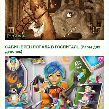
САБИН ВРЕН ПОПАЛА В ГОСПИТАЛЬ (Игры для
девочек)