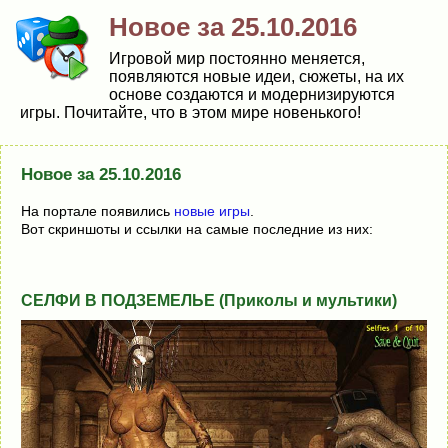
Новое за 25.10.2016
Игровой мир постоянно меняется,
появляются новые идеи, сюжеты, на их
основе создаются и модернизируются
игры. Почитайте, что в этом мире новенького!
Новое за 25.10.2016
На портале появились
новые игры
.
Вот скриншоты и ссылки на самые последние из них:
СЕЛФИ В ПОДЗЕМЕЛЬЕ (Приколы и мультики)