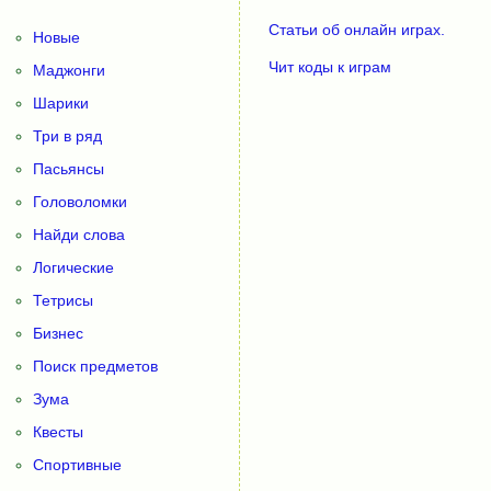
Статьи об онлайн играх.
Новые
Чит коды к играм
Маджонги
Шарики
Три в ряд
Пасьянсы
Головоломки
Найди слова
Логические
Тетрисы
Бизнес
Поиск предметов
Зума
Квесты
Спортивные