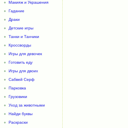
Макияж и Украшения
Гадание
Драки
Детские игры
Танки и Танчики
Кроссворды
Игры для девочек
Готовить еду
Игры для двоих
Сабвей Серф
Парковка
Грузовики
Уход за животными
Найди буквы
Раскраски