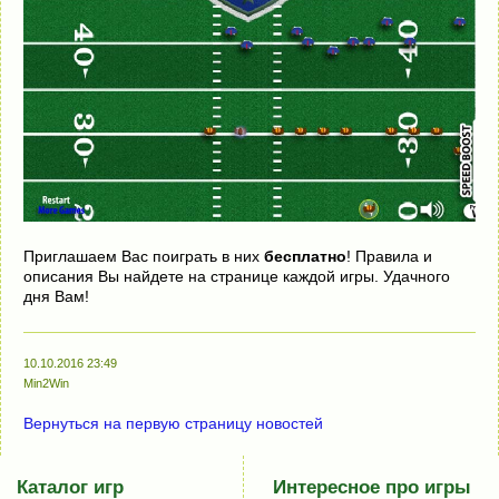
Приглашаем Вас поиграть в них
бесплатно
! Правила и
описания Вы найдете на странице каждой игры. Удачного
дня Вам!
10.10.2016 23:49
Min2Win
Вернуться на первую страницу новостей
Каталог игр
Интересное про игры