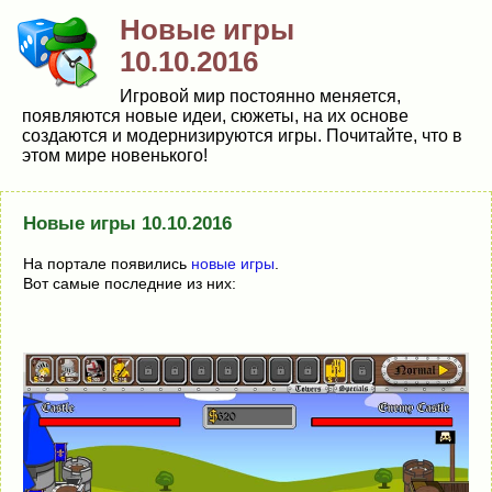
Новые игры
10.10.2016
Игровой мир постоянно меняется,
появляются новые идеи, сюжеты, на их основе
создаются и модернизируются игры. Почитайте, что в
этом мире новенького!
Новые игры 10.10.2016
На портале появились
новые игры
.
Вот самые последние из них: