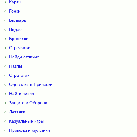
Карты
Гонки
Бильярд
Видео
Бродилки
Стрелялки
Найди отличия
Пазлы
Стратегии
Одевалки и Прически
Найти числа
Защита и Оборона
Леталки
Казуальные игры
Приколы и мультики