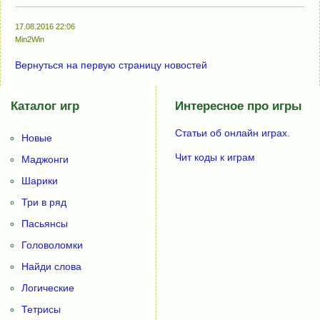
17.08.2016 22:06
Min2Win
Вернуться на первую страницу новостей
Каталог игр
Интересное про игры
Статьи об онлайн играх.
Новые
Чит коды к играм
Маджонги
Шарики
Три в ряд
Пасьянсы
Головоломки
Найди слова
Логические
Тетрисы