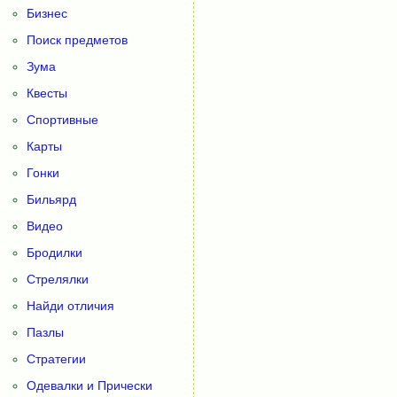
Бизнес
Поиск предметов
Зума
Квесты
Спортивные
Карты
Гонки
Бильярд
Видео
Бродилки
Стрелялки
Найди отличия
Пазлы
Стратегии
Одевалки и Прически