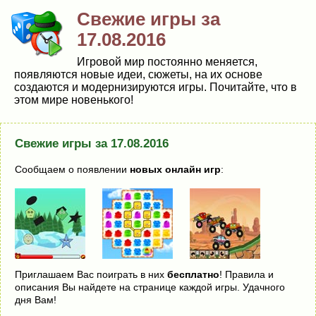
Свежие игры за
17.08.2016
Игровой мир постоянно меняется,
появляются новые идеи, сюжеты, на их основе
создаются и модернизируются игры. Почитайте, что в
этом мире новенького!
Свежие игры за 17.08.2016
Сообщаем о появлении
новых онлайн игр
:
Приглашаем Вас поиграть в них
бесплатно
! Правила и
описания Вы найдете на странице каждой игры. Удачного
дня Вам!