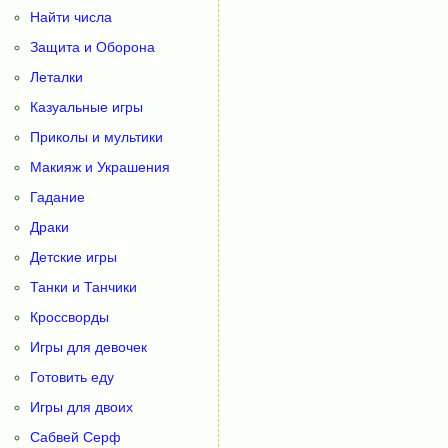
Найти числа
Защита и Оборона
Леталки
Казуальные игры
Приколы и мультики
Макияж и Украшения
Гадание
Драки
Детские игры
Танки и Танчики
Кроссворды
Игры для девочек
Готовить еду
Игры для двоих
Сабвей Серф