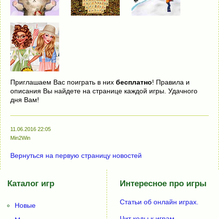
Приглашаем Вас поиграть в них
бесплатно
! Правила и
описания Вы найдете на странице каждой игры. Удачного
дня Вам!
11.06.2016 22:05
Min2Win
Вернуться на первую страницу новостей
Каталог игр
Интересное про игры
Статьи об онлайн играх.
Новые
Чит коды к играм