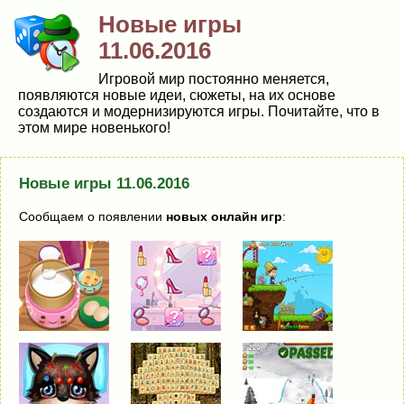
Новые игры
11.06.2016
Игровой мир постоянно меняется,
появляются новые идеи, сюжеты, на их основе
создаются и модернизируются игры. Почитайте, что в
этом мире новенького!
Новые игры 11.06.2016
Сообщаем о появлении
новых онлайн игр
: