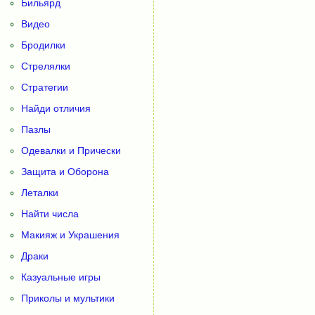
Бильярд
Видео
Бродилки
Стрелялки
Стратегии
Найди отличия
Пазлы
Одевалки и Прически
Защита и Оборона
Леталки
Найти числа
Макияж и Украшения
Драки
Казуальные игры
Приколы и мультики