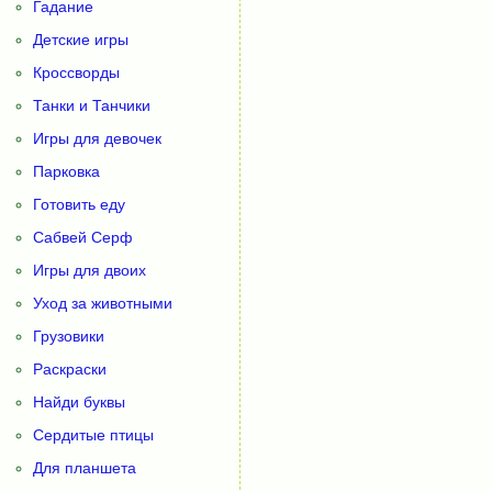
Гадание
Детские игры
Кроссворды
Танки и Танчики
Игры для девочек
Парковка
Готовить еду
Сабвей Серф
Игры для двоих
Уход за животными
Грузовики
Раскраски
Найди буквы
Сердитые птицы
Для планшета