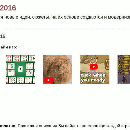
2016
 новые идеи, сюжеты, на их основе создаются и модернизи
16
айн игр
:
сплатно
! Правила и описания Вы найдете на странице каждой игры