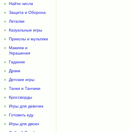
Найти числа
Защита и Оборона
Леталки
Казуальные игры
Приколы и мультики
Макияж и
Украшения
Гадание
Драки
Детские игры
Танки и Танчики
Кроссворды
Игры для девочек
Готовить еду
Игры для двоих