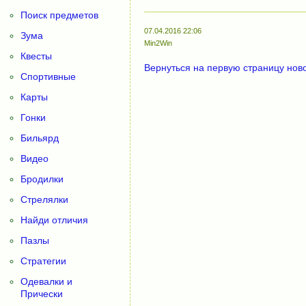
Поиск предметов
07.04.2016 22:06
Зума
Min2Win
Квесты
Вернуться на первую страницу нов
Спортивные
Карты
Гонки
Бильярд
Видео
Бродилки
Стрелялки
Найди отличия
Пазлы
Стратегии
Одевалки и
Прически