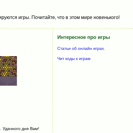
руются игры. Почитайте, что в этом мире новенького!
Интересное про игры
Статьи об онлайн играх.
Чит коды к играм
. Удачного дня Вам!