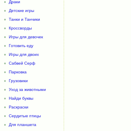
Драки
Детские игры
Танки и Танчики
Кроссворды
Игры для девочек
Готовить еду
Игры для двоих
Сабвей Серф
Парковка
Грузовики
Уход за животными
Найди буквы
Раскраски
Сердитые птицы
Для планшета