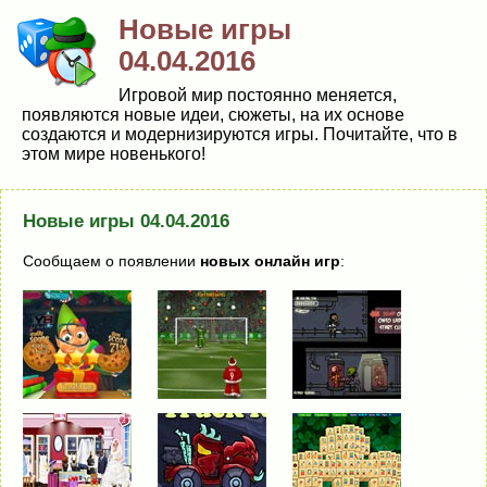
Новые игры
04.04.2016
Игровой мир постоянно меняется,
появляются новые идеи, сюжеты, на их основе
создаются и модернизируются игры. Почитайте, что в
этом мире новенького!
Новые игры 04.04.2016
Сообщаем о появлении
новых онлайн игр
: