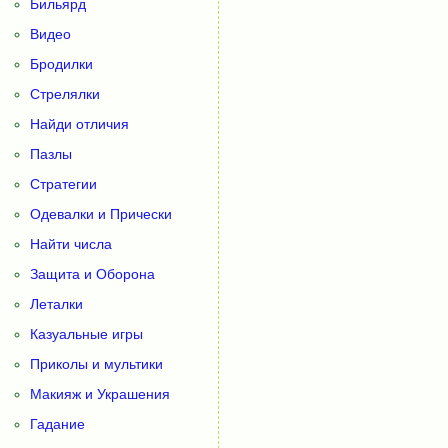
Бильярд
Видео
Бродилки
Стрелялки
Найди отличия
Пазлы
Стратегии
Одевалки и Прически
Найти числа
Защита и Оборона
Леталки
Казуальные игры
Приколы и мультики
Макияж и Украшения
Гадание