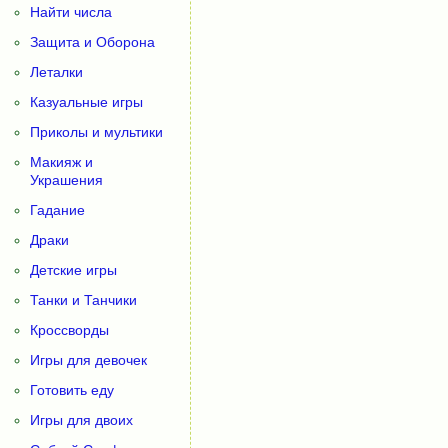
Найти числа
Защита и Оборона
Леталки
Казуальные игры
Приколы и мультики
Макияж и
Украшения
Гадание
Драки
Детские игры
Танки и Танчики
Кроссворды
Игры для девочек
Готовить еду
Игры для двоих