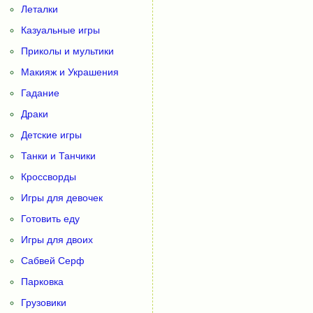
Леталки
Казуальные игры
Приколы и мультики
Макияж и Украшения
Гадание
Драки
Детские игры
Танки и Танчики
Кроссворды
Игры для девочек
Готовить еду
Игры для двоих
Сабвей Серф
Парковка
Грузовики