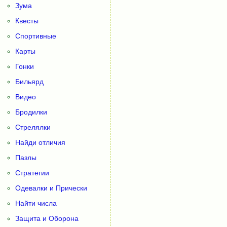
Зума
Квесты
Спортивные
Карты
Гонки
Бильярд
Видео
Бродилки
Стрелялки
Найди отличия
Пазлы
Стратегии
Одевалки и Прически
Найти числа
Защита и Оборона