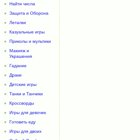
Найти числа
Защита и Оборона
Леталки
Казуальные игры
Приколы и мультики
Макияж и
Украшения
Гадание
Драки
Детские игры
Танки и Танчики
Кроссворды
Игры для девочек
Готовить еду
Игры для двоих