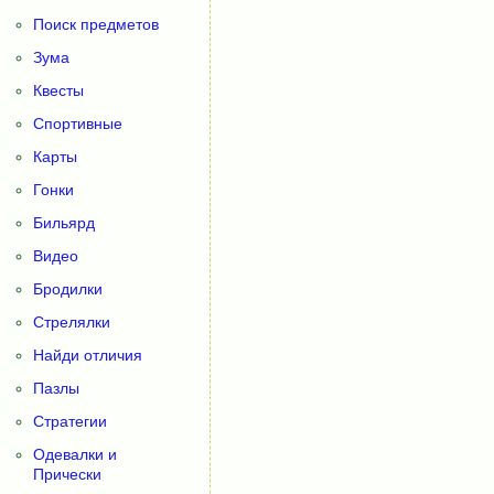
Поиск предметов
Зума
Квесты
Спортивные
Карты
Гонки
Бильярд
Видео
Бродилки
Стрелялки
Найди отличия
Пазлы
Стратегии
Одевалки и
Прически