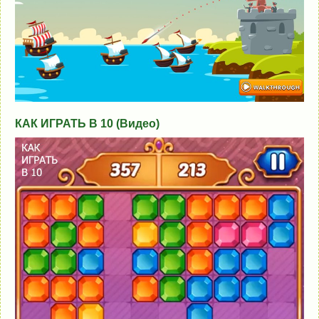
КАК ИГРАТЬ В 10 (Видео)