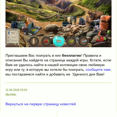
Приглашаем Вас поиграть в них
бесплатно
! Правила и
описания Вы найдете на странице каждой игры. Кстати, если
Вам не удалось найти в нашей коллекции свою любимую
игру или ту, в которую вы хотели бы поиграть,
сообщите нам
,
мы постараемся найти и добавить ее. Удачного дня Вам!
11.06.2018 23:54
Min2Win
Вернуться на первую страницу новостей