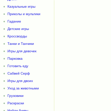
Казуальные игры
Приколы и мультики
Гадание
Детские игры
Кроссворды
Танки и Танчики
Игры для девочек
Парковка
Готовить еду
Сабвей Серф
Игры для двоих
Уход за животными
Грузовики
Раскраски
Найди буквы