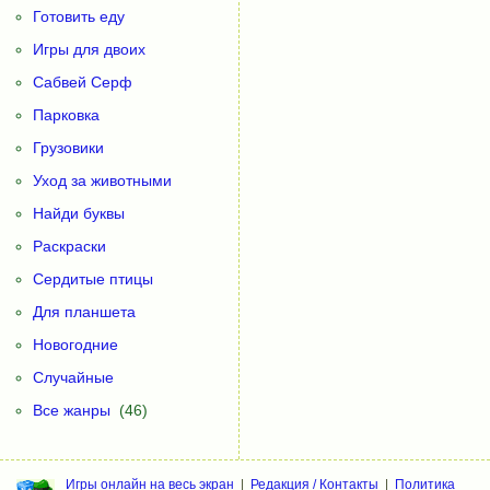
Готовить еду
Игры для двоих
Сабвей Серф
Парковка
Грузовики
Уход за животными
Найди буквы
Раскраски
Сердитые птицы
Для планшета
Новогодние
Случайные
Все жанры
(46)
Игры онлайн на весь экран
|
Редакция / Контакты
|
Политика