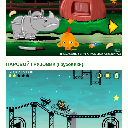
ПАРОВОЙ ГРУЗОВИК (Грузовики)