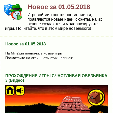
Новое за 01.05.2018
Игровой мир постоянно меняется,
появляются новые идеи, сюжеты, на их
основе создаются и модернизируются
игры. Почитайте, что в этом мире новенького!
Новое за 01.05.2018
На Min2win появились новые игры.
Посмотрите на скриншоты этих новинок:
ПРОХОЖДЕНИЕ ИГРЫ СЧАСТЛИВАЯ ОБЕЗЬЯНКА
3 (Видео)