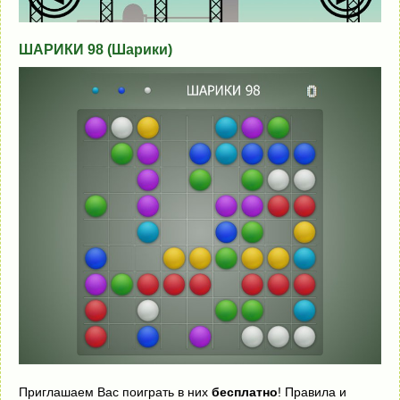
ШАРИКИ 98 (Шарики)
Приглашаем Вас поиграть в них
бесплатно
! Правила и