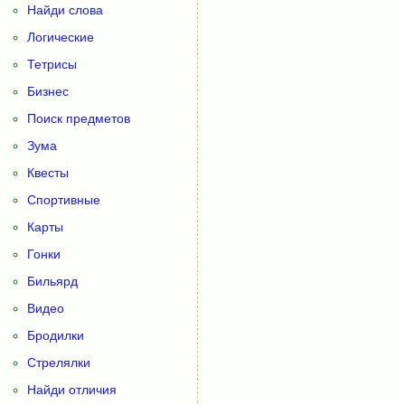
Найди слова
Логические
Тетрисы
Бизнес
Поиск предметов
Зума
Квесты
Спортивные
Карты
Гонки
Бильярд
Видео
Бродилки
Стрелялки
Найди отличия