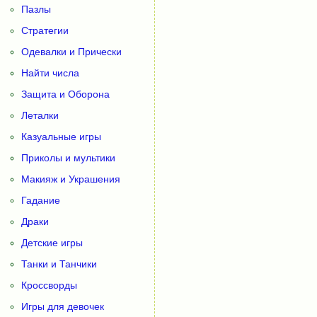
Пазлы
Стратегии
Одевалки и Прически
Найти числа
Защита и Оборона
Леталки
Казуальные игры
Приколы и мультики
Макияж и Украшения
Гадание
Драки
Детские игры
Танки и Танчики
Кроссворды
Игры для девочек