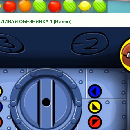
ИВАЯ ОБЕЗЬЯНКА 1 (Видео)