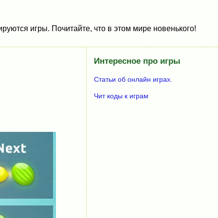
руются игры. Почитайте, что в этом мире новенького!
Интересное про игры
Статьи об онлайн играх.
Чит коды к играм