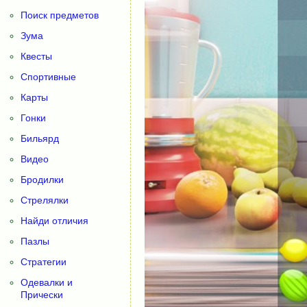
Поиск предметов
Зума
Квесты
Спортивные
Карты
Гонки
Бильярд
Видео
Бродилки
Стрелялки
Найди отличия
Пазлы
Стратегии
Одевалки и
Прически