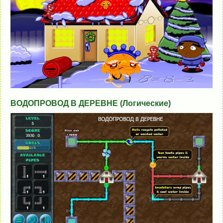
ВОДОПРОВОД В ДЕРЕВНЕ (Логические)