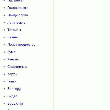
Пасьянсы
Головоломки
Найди слова
Логические
Тетрисы
Бизнес
Поиск предметов
Зума
Квесты
Спортивные
Карты
Гонки
Бильярд
Видео
Бродилки