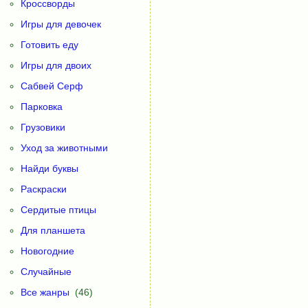
Кроссворды
Игры для девочек
Готовить еду
Игры для двоих
Сабвей Серф
Парковка
Грузовики
Уход за животными
Найди буквы
Раскраски
Сердитые птицы
Для планшета
Новогодние
Случайные
Все жанры
(46)