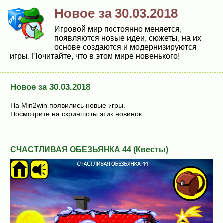
Новое за 30.03.2018
Игровой мир постоянно меняется,
появляются новые идеи, сюжеты, на их
основе создаются и модернизируются
игры. Почитайте, что в этом мире новенького!
Новое за 30.03.2018
На Min2win появились новые игры.
Посмотрите на скриншоты этих новинок:
СЧАСТЛИВАЯ ОБЕЗЬЯНКА 44 (Квесты)