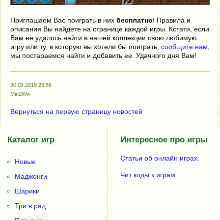
Приглашаем Вас поиграть в них
бесплатно
! Правила и
описания Вы найдете на странице каждой игры. Кстати, если
Вам не удалось найти в нашей коллекции свою любимую
игру или ту, в которую вы хотели бы поиграть,
сообщите нам
,
мы постараемся найти и добавить ее. Удачного дня Вам!
30.03.2018 23:56
Min2Win
Вернуться на первую страницу новостей
Каталог игр
Интересное про игры
Статьи об онлайн играх.
Новые
Чит коды к играм
Маджонги
Шарики
Три в ряд