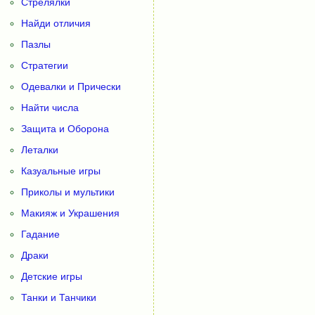
Стрелялки
Найди отличия
Пазлы
Стратегии
Одевалки и Прически
Найти числа
Защита и Оборона
Леталки
Казуальные игры
Приколы и мультики
Макияж и Украшения
Гадание
Драки
Детские игры
Танки и Танчики