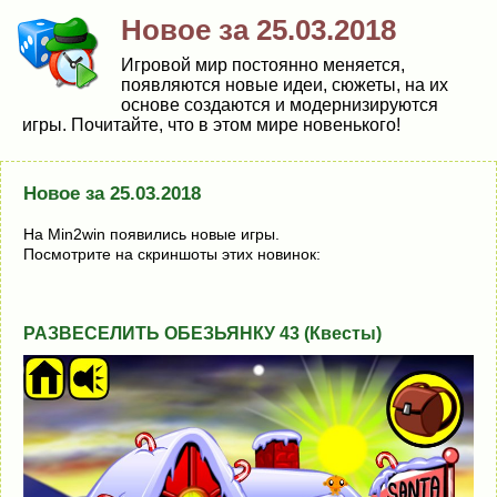
Новое за 25.03.2018
Игровой мир постоянно меняется,
появляются новые идеи, сюжеты, на их
основе создаются и модернизируются
игры. Почитайте, что в этом мире новенького!
Новое за 25.03.2018
На Min2win появились новые игры.
Посмотрите на скриншоты этих новинок:
РАЗВЕСЕЛИТЬ ОБЕЗЬЯНКУ 43 (Квесты)