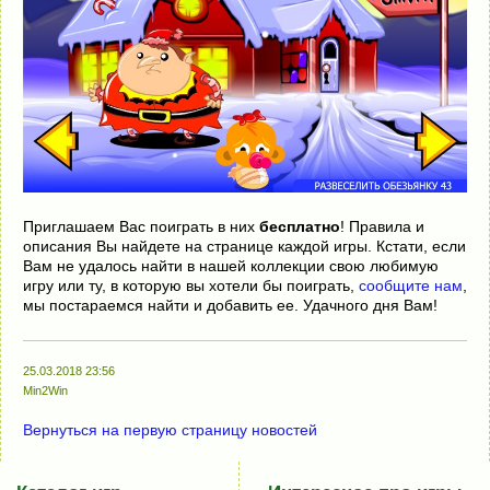
Приглашаем Вас поиграть в них
бесплатно
! Правила и
описания Вы найдете на странице каждой игры. Кстати, если
Вам не удалось найти в нашей коллекции свою любимую
игру или ту, в которую вы хотели бы поиграть,
сообщите нам
,
мы постараемся найти и добавить ее. Удачного дня Вам!
25.03.2018 23:56
Min2Win
Вернуться на первую страницу новостей