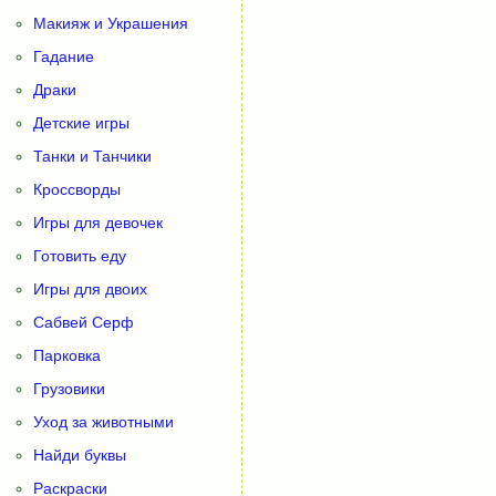
Макияж и Украшения
Гадание
Драки
Детские игры
Танки и Танчики
Кроссворды
Игры для девочек
Готовить еду
Игры для двоих
Сабвей Серф
Парковка
Грузовики
Уход за животными
Найди буквы
Раскраски