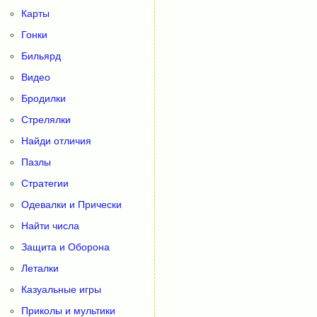
Карты
Гонки
Бильярд
Видео
Бродилки
Стрелялки
Найди отличия
Пазлы
Стратегии
Одевалки и Прически
Найти числа
Защита и Оборона
Леталки
Казуальные игры
Приколы и мультики