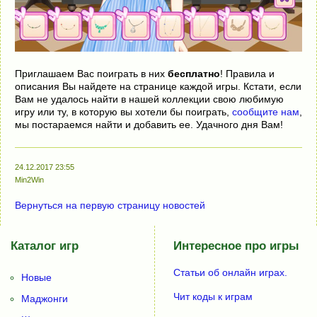
Приглашаем Вас поиграть в них
бесплатно
! Правила и
описания Вы найдете на странице каждой игры. Кстати, если
Вам не удалось найти в нашей коллекции свою любимую
игру или ту, в которую вы хотели бы поиграть,
сообщите нам
,
мы постараемся найти и добавить ее. Удачного дня Вам!
24.12.2017 23:55
Min2Win
Вернуться на первую страницу новостей
Каталог игр
Интересное про игры
Статьи об онлайн играх.
Новые
Чит коды к играм
Маджонги