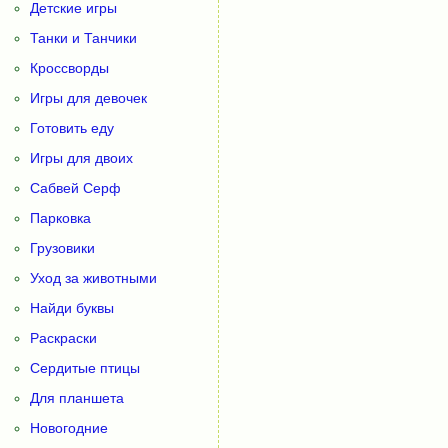
Детские игры
Танки и Танчики
Кроссворды
Игры для девочек
Готовить еду
Игры для двоих
Сабвей Серф
Парковка
Грузовики
Уход за животными
Найди буквы
Раскраски
Сердитые птицы
Для планшета
Новогодние