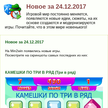
Новое за 24.12.2017
Игровой мир постоянно меняется,
появляются новые идеи, сюжеты, на их
основе создаются и модернизируются
игры. Почитайте, что в этом мире новенького!
Новое за 24.12.2017
На Min2win появились новые игры.
Посмотрите на скриншоты самых последних из них:
КАМЕШКИ ПО ТРИ В РЯД (Три в ряд)