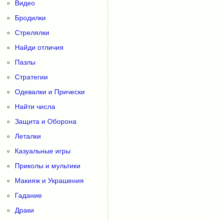
Видео
Бродилки
Стрелялки
Найди отличия
Пазлы
Стратегии
Одевалки и Прически
Найти числа
Защита и Оборона
Леталки
Казуальные игры
Приколы и мультики
Макияж и Украшения
Гадание
Драки