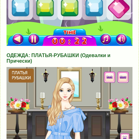
ОДЕЖДА: ПЛАТЬЯ-РУБАШКИ (Одевалки и
Прически)