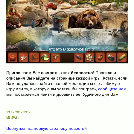
Приглашаем Вас поиграть в них
бесплатно
! Правила и
описания Вы найдете на странице каждой игры. Кстати, если
Вам не удалось найти в нашей коллекции свою любимую
игру или ту, в которую вы хотели бы поиграть,
сообщите нам
,
мы постараемся найти и добавить ее. Удачного дня Вам!
13.12.2017 23:50
Min2Win
Вернуться на первую страницу новостей