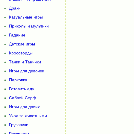
Драки
Казуальные игры
Приколы и мультики
Гадание
Детские игры
Кроссворды
Танки и Танчики
Игры для девочек
Парковка
Готовить еду
Сабвей Серф
Игры для двоих
Уход за животными
Грузовики
Раскраски