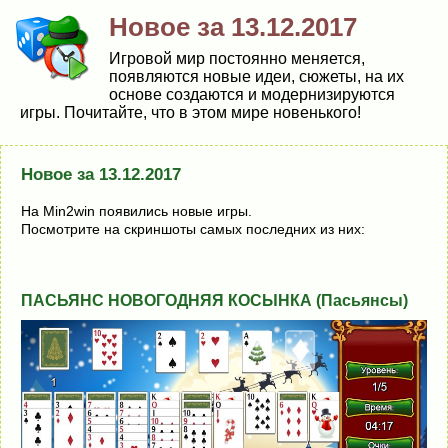
Новое за 13.12.2017
Игровой мир постоянно меняется,
появляются новые идеи, сюжеты, на их
основе создаются и модернизируются
игры. Почитайте, что в этом мире новенького!
Новое за 13.12.2017
На Min2win появились новые игры.
Посмотрите на скриншоты самых последних из них:
ПАСЬЯНС НОВОГОДНЯЯ КОСЫНКА (Пасьянсы)