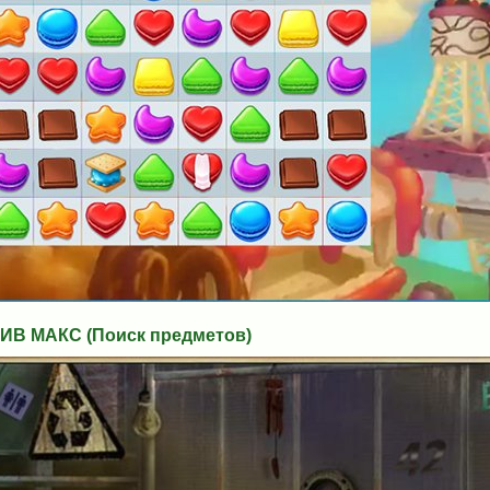
В МАКС (Поиск предметов)