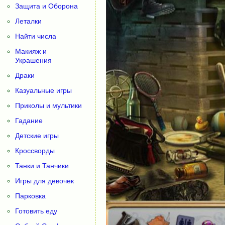
Защита и Оборона
Леталки
Найти числа
Макияж и
Украшения
Драки
Казуальные игры
Приколы и мультики
Гадание
Детские игры
Кроссворды
Танки и Танчики
Игры для девочек
Парковка
Готовить еду