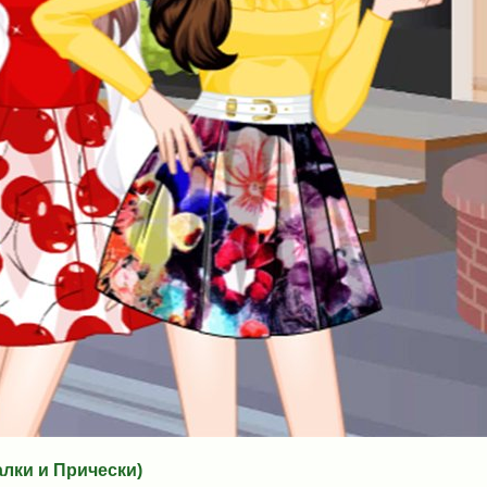
ки и Прически)