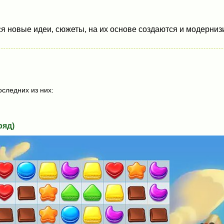
 новые идеи, сюжеты, на их основе создаются и модернизи
следних из них:
ряд)