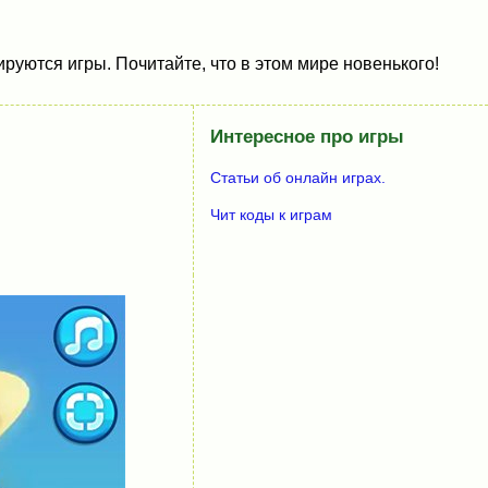
руются игры. Почитайте, что в этом мире новенького!
Интересное про игры
Статьи об онлайн играх.
Чит коды к играм