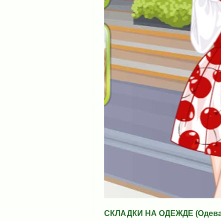
СКЛАДКИ НА ОДЕЖДЕ (Одевал