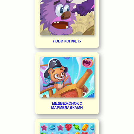
ЛОВИ КОНФЕТУ
МЕДВЕЖОНОК С
МАРМЕЛАДКАМИ