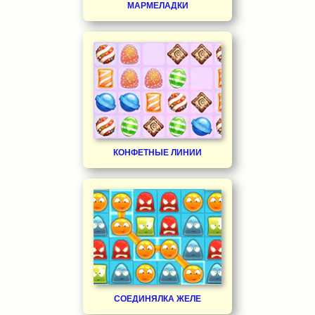
МАРМЕЛАДКИ
КОНФЕТНЫЕ ЛИНИИ
СОЕДИНЯЛКА ЖЕЛЕ