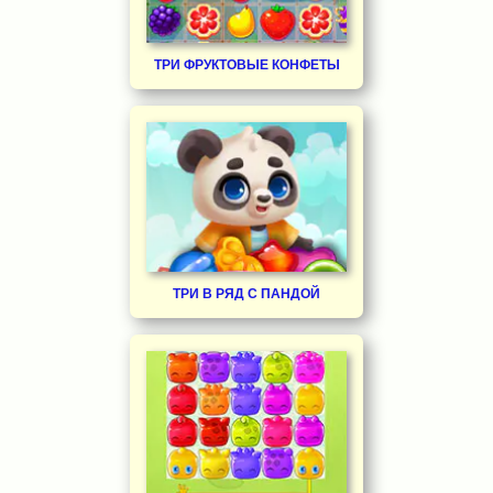
ТРИ ФРУКТОВЫЕ КОНФЕТЫ
ТРИ В РЯД С ПАНДОЙ