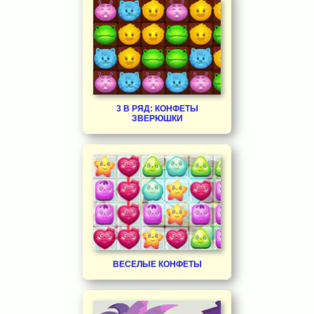
3 В РЯД: КОНФЕТЫ
ЗВЕРЮШКИ
ВЕСЕЛЫЕ КОНФЕТЫ