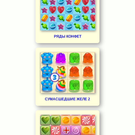
РЯДЫ КОНФЕТ
СУМАСШЕДШИЕ ЖЕЛЕ 2