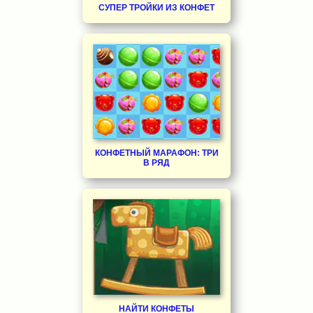
СУПЕР ТРОЙКИ ИЗ КОНФЕТ
КОНФЕТНЫЙ МАРАФОН: ТРИ
В РЯД
НАЙТИ КОНФЕТЫ