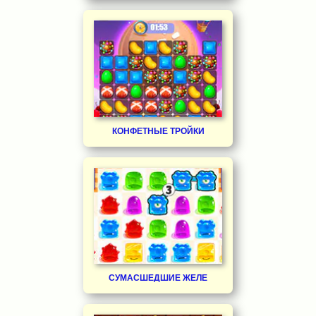
КОНФЕТНЫЕ ТРОЙКИ
СУМАСШЕДШИЕ ЖЕЛЕ