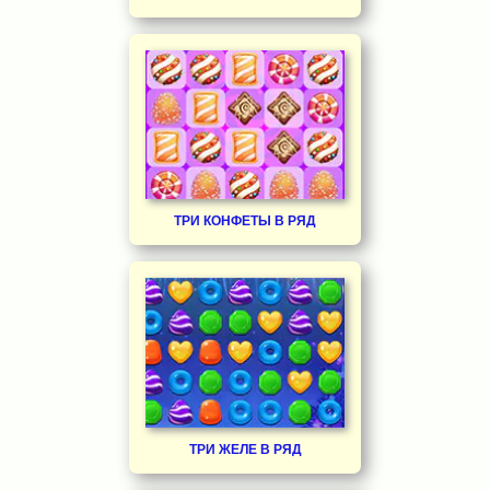
ТРИ КОНФЕТЫ В РЯД
ТРИ ЖЕЛЕ В РЯД