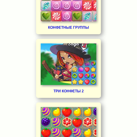
КОНФЕТНЫЕ ГРУППЫ
ТРИ КОНФЕТЫ 2