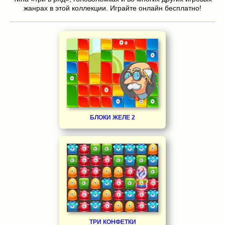
жанрах в этой коллекции. Играйте онлайн бесплатно!
БЛОКИ ЖЕЛЕ 2
ТРИ КОНФЕТКИ