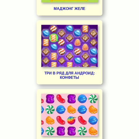
МАДЖОНГ ЖЕЛЕ
ТРИ В РЯД ДЛЯ АНДРОИД:
КОНФЕТЫ