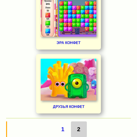
ЭРА КОНФЕТ
ДРУЗЬЯ КОНФЕТ
1
2