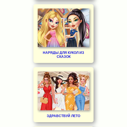
НАРЯДЫ ДЛЯ КУКОЛ ИЗ
СКАЗОК
ЗДРАВСТВУЙ ЛЕТО