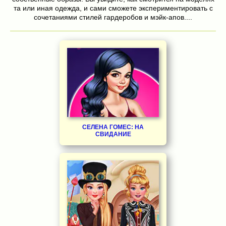
та или иная одежда, и сами сможете экспериментировать с
сочетаниями стилей гардеробов и мэйк-апов....
СЕЛЕНА ГОМЕС: НА
СВИДАНИЕ