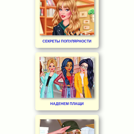
СЕКРЕТЫ ПОПУЛЯРНОСТИ
НАДЕНЕМ ПЛАЩИ