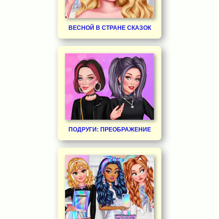
ВЕСНОЙ В СТРАНЕ СКАЗОК
ПОДРУГИ: ПРЕОБРАЖЕНИЕ