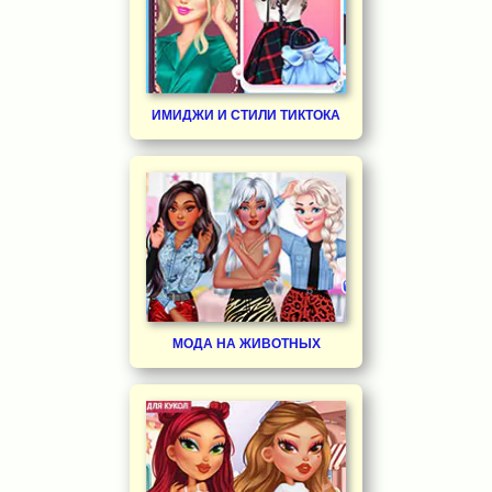
ИМИДЖИ И СТИЛИ ТИКТОКА
МОДА НА ЖИВОТНЫХ