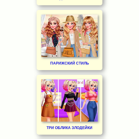
ПАРИЖСКИЙ СТИЛЬ
ТРИ ОБЛИКА ЗЛОДЕЙКИ