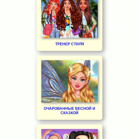
ТРЕНЕР СТИЛЯ
ОЧАРОВАННЫЕ ВЕСНОЙ И
СКАЗКОЙ