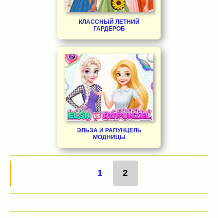
КЛАССНЫЙ ЛЕТНИЙ
ГАРДЕРОБ
ЭЛЬЗА И РАПУНЦЕЛЬ
МОДНИЦЫ
1
2