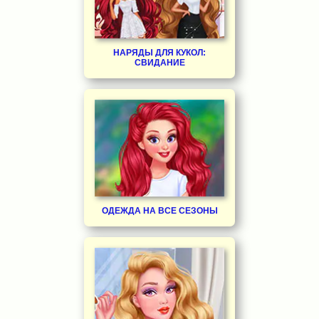
НАРЯДЫ ДЛЯ КУКОЛ:
СВИДАНИЕ
ОДЕЖДА НА ВСЕ СЕЗОНЫ