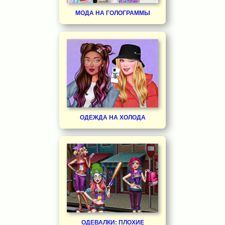
МОДА НА ГОЛОГРАММЫ
ОДЕЖДА НА ХОЛОДА
ОДЕВАЛКИ: ПЛОХИЕ