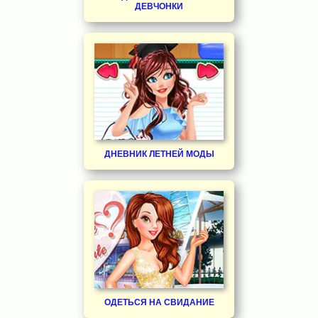
ДЕВЧОНКИ
ДНЕВНИК ЛЕТНЕЙ МОДЫ
ОДЕТЬСЯ НА СВИДАНИЕ