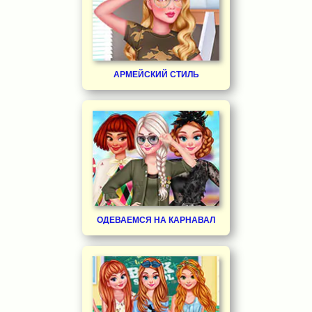
АРМЕЙСКИЙ СТИЛЬ
ОДЕВАЕМСЯ НА КАРНАВАЛ