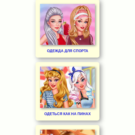
ОДЕЖДА ДЛЯ СПОРТА
ОДЕТЬСЯ КАК НА ПИНАХ