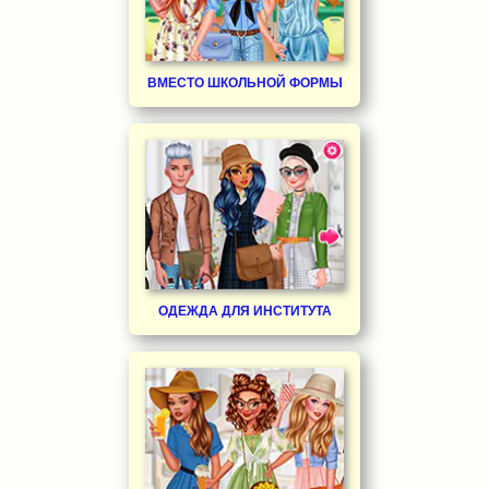
ВМЕСТО ШКОЛЬНОЙ ФОРМЫ
ОДЕЖДА ДЛЯ ИНСТИТУТА