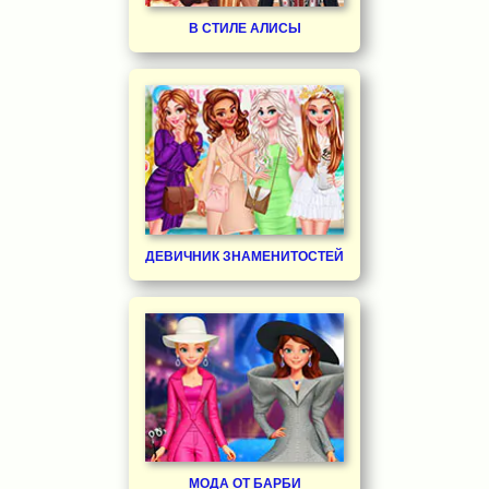
В СТИЛЕ АЛИСЫ
ДЕВИЧНИК ЗНАМЕНИТОСТЕЙ
МОДА ОТ БАРБИ