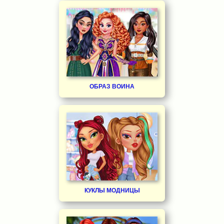
ОБРАЗ ВОИНА
КУКЛЫ МОДНИЦЫ