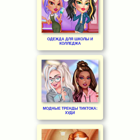
ОДЕЖДА ДЛЯ ШКОЛЫ И
КОЛЛЕДЖА
МОДНЫЕ ТРЕНДЫ ТИКТОКА:
ХУДИ