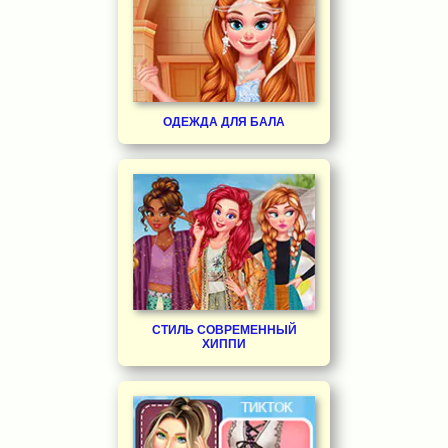
ОДЕЖДА ДЛЯ БАЛА
СТИЛЬ СОВРЕМЕННЫЙ
ХИППИ