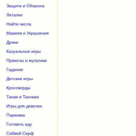
Защита и Оборона
Леталки
Найти числа
Макияж и Украшения
Драки
Казуальные игры
Приколы и мультики
Гадание
Детские игры
Кроссворды
Танки и Танчики
Игры для девочек
Парковка
Готовить еду
Сабвей Серф