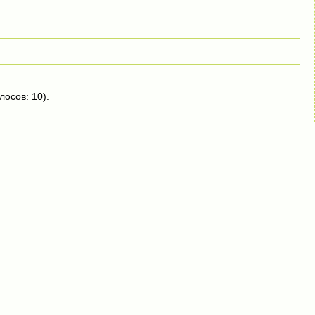
лосов: 10).