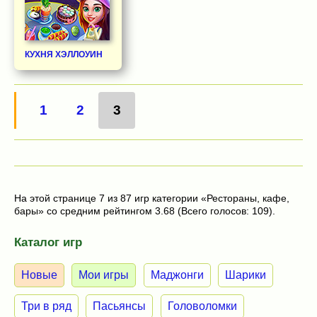
КУХНЯ ХЭЛЛОУИН
1
2
3
На этой странице 7 из 87 игр категории «Рестораны, кафе,
бары» со средним рейтингом 3.68 (Всего голосов: 109).
Каталог игр
Новые
Мои игры
Маджонги
Шарики
Три в ряд
Пасьянсы
Головоломки