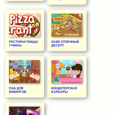
РЕСТОРАН ПИЦЦА
КАФЕ ОТЛИЧНЫЙ
У НИНЫ
ДЕСЕРТ
ПАБ ДЛЯ
КОНДИТЕРСКАЯ
ВИКИНГОВ
БАРБАРЫ