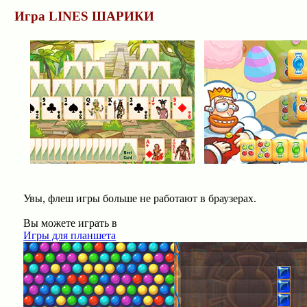
Игра LINES ШАРИКИ
Увы, флеш игры больше не работают в браузерах.
Вы можете играть в
Игры для планшета