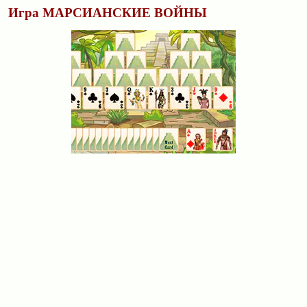
Игра МАРСИАНСКИЕ ВОЙНЫ