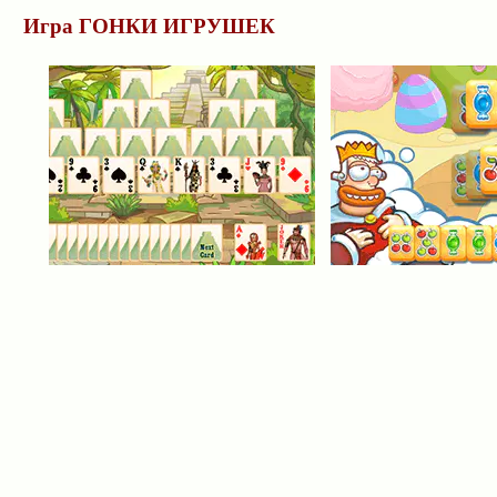
Игра ГОНКИ ИГРУШЕК