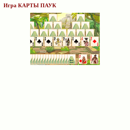
Игра КАРТЫ ПАУК